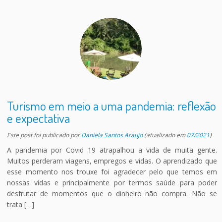
Turismo em meio a uma pandemia: reflexão
e expectativa
Este post foi publicado
por
Daniela Santos Araujo
(atualizado em
07/2021
)
A pandemia por Covid 19 atrapalhou a vida de muita gente.
Muitos perderam viagens, empregos e vidas. O aprendizado que
esse momento nos trouxe foi agradecer pelo que temos em
nossas vidas e principalmente por termos saúde para poder
desfrutar de momentos que o dinheiro não compra. Não se
trata […]