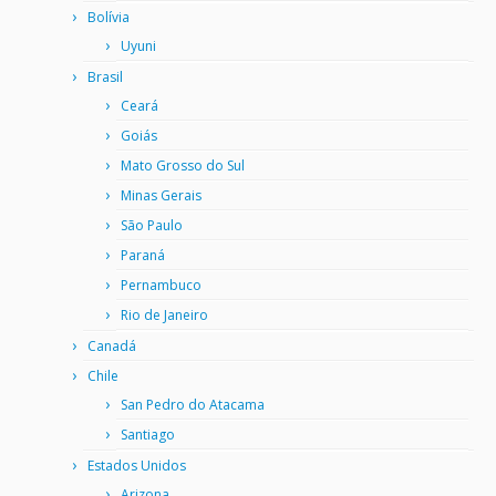
Bolívia
Uyuni
Brasil
Ceará
Goiás
Mato Grosso do Sul
Minas Gerais
São Paulo
Paraná
Pernambuco
Rio de Janeiro
Canadá
Chile
San Pedro do Atacama
Santiago
Estados Unidos
Arizona