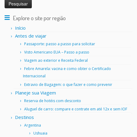
Explore o site por região
Início
Antes de viajar
Passaporte: passo a passo para solicitar
Visto Americano EUA – Passo a passo
Viagem ao exterior e Receita Federal
Febre Amarela: vacina e como obter o Certificado
Internacional
Extravio de Bagagem: o que fazer e como prevenir
Planeje sua Viagem
Reserva de hotéis com desconto
Aluguel de carro: compare e contrate em até 12x e sem IOF
Destinos
Argentina
Ushuaia