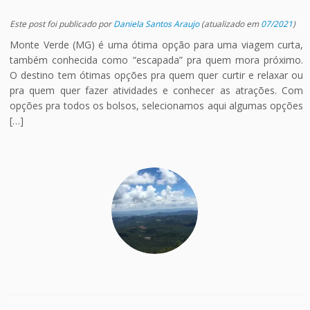
Este post foi publicado
por
Daniela Santos Araujo
(atualizado em
07/2021
)
Monte Verde (MG) é uma ótima opção para uma viagem curta,
também conhecida como “escapada” pra quem mora próximo.
O destino tem ótimas opções pra quem quer curtir e relaxar ou
pra quem quer fazer atividades e conhecer as atrações. Com
opções pra todos os bolsos, selecionamos aqui algumas opções
[…]