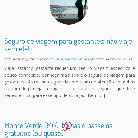
Seguro de viagem para gestantes: não viaje
sem ele!
Este post foi publicado
por
Daniela Santos Araujo
(atualizado em
07/2021
)
Viajar estando gestante requer um seguro viagem específico e
pouco conhecido. Conheça mais sobre o seguro de viagem para
gestantes As mulheres grávidas precisam de atenção em dobro
na hora de planejar a viagem e contratar um seguro – que deve
ser específico para esse tipo de situação. Nem […]
Monte Verde (MG): trilhas e passeios
4
gratuitos (ou quase)