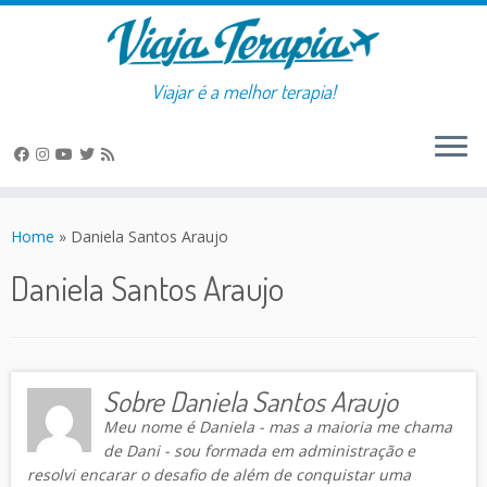
Viajar é a melhor terapia!
Skip
to
Home
»
Daniela Santos Araujo
content
Daniela Santos Araujo
Sobre Daniela Santos Araujo
Meu nome é Daniela - mas a maioria me chama
de Dani - sou formada em administração e
resolvi encarar o desafio de além de conquistar uma