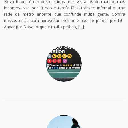
Nova Iorque é um dos destinos mais visitados do mundo, mas
locomover-se por lá não é tarefa fácil: trânsito infernal e uma
rede de metrô enorme que confunde muita gente. Confira
nossas dicas para aproveitar melhor e não se perder por lá!
Andar por Nova Iorque é muito prático, […]