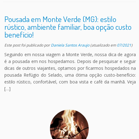
Pousada em Monte Verde (MG): estilo
rústico, ambiente familiar, boa opção custo
benefício!
Este post foi publicado
por
Daniela Santos Araujo
(atualizado em
07/2021
)
Seguindo em nossa viagem a Monte Verde, nossa dica de agora
é a pousada em nos hospedamos. Depois de pesquisar e seguir
dicas de outros viajantes, optamos por ficarmos hospedados na
pousada Refúgio do Selado, uma ótima opção custo-benefício:
estilo rústico, confortável, com boa vista e café da manhã. Veja
[…]