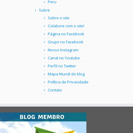
Peru
Sobre
Sobre o site
Colabore com o site!
Página no Facebook
Grupo no Facebook
Nosso Instagram
Canal no Youtube
Perfil no Twitter
Mapa Mundi do blog
Política de Privacidade
Contato