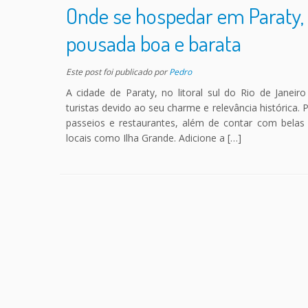
Onde se hospedar em Paraty, 
pousada boa e barata
Este post foi publicado
por
Pedro
A cidade de Paraty, no litoral sul do Rio de Jane
turistas devido ao seu charme e relevância histórica.
passeios e restaurantes, além de contar com belas p
locais como Ilha Grande. Adicione a […]