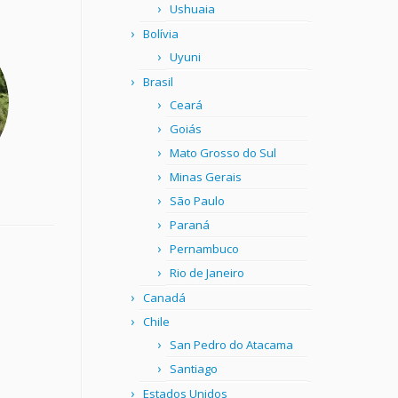
Ushuaia
Bolívia
Uyuni
Brasil
Ceará
Goiás
Mato Grosso do Sul
Minas Gerais
São Paulo
Paraná
Pernambuco
Rio de Janeiro
Canadá
Chile
San Pedro do Atacama
Santiago
Estados Unidos