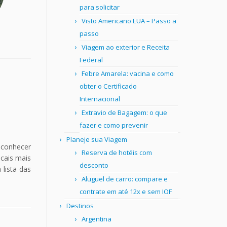
para solicitar
Visto Americano EUA – Passo a
passo
Viagem ao exterior e Receita
Federal
Febre Amarela: vacina e como
obter o Certificado
Internacional
Extravio de Bagagem: o que
fazer e como prevenir
Planeje sua Viagem
 conhecer
Reserva de hotéis com
cais mais
desconto
 lista das
Aluguel de carro: compare e
contrate em até 12x e sem IOF
Destinos
Argentina