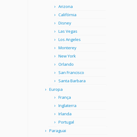
Arizona
Califórnia
Disney
Las Vegas
Los Angeles
Monterey
New York
Orlando
San Francisco
Santa Barbara
Europa
França
Inglaterra
Irlanda
Portugal
Paraguai