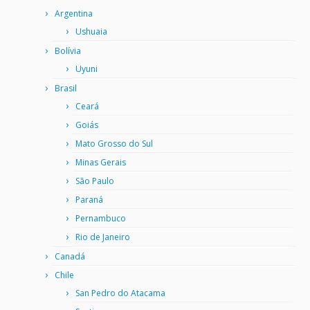
Argentina
Ushuaia
Bolívia
Uyuni
Brasil
Ceará
Goiás
Mato Grosso do Sul
Minas Gerais
São Paulo
Paraná
Pernambuco
Rio de Janeiro
Canadá
Chile
San Pedro do Atacama