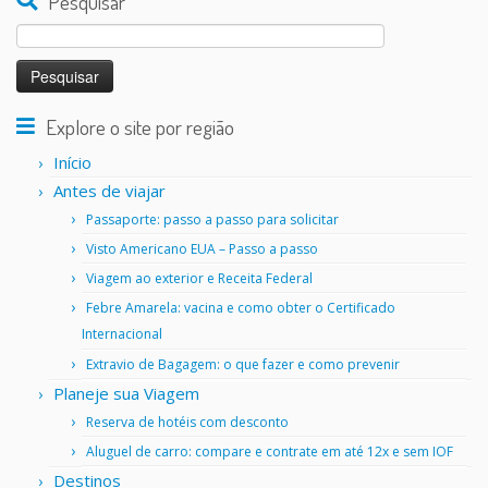
Pesquisar
Pesquisar
por:
Explore o site por região
Início
Antes de viajar
Passaporte: passo a passo para solicitar
Visto Americano EUA – Passo a passo
Viagem ao exterior e Receita Federal
Febre Amarela: vacina e como obter o Certificado
Internacional
Extravio de Bagagem: o que fazer e como prevenir
Planeje sua Viagem
Reserva de hotéis com desconto
Aluguel de carro: compare e contrate em até 12x e sem IOF
Destinos