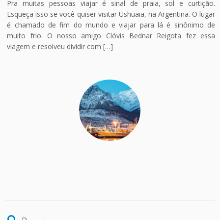
Pra muitas pessoas viajar é sinal de praia, sol e curtição.
Esqueça isso se você quiser visitar Ushuaia, na Argentina. O lugar
é chamado de fim do mundo e viajar para lá é sinônimo de
muito frio. O nosso amigo Clóvis Bednar Reigota fez essa
viagem e resolveu dividir com […]