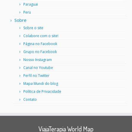
Paraguai
Peru
Sobre
Sobre o site
Colabore com o site!
Página no Facebook
Grupo no Facebook
Nosso Instagram
Canal no Youtube
Perfil no Twitter
Mapa Mundi do blog
Política de Privacidade
Contato
ViajaTerapia World Map