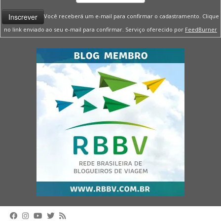
Você receberá um e-mail para confirmar o cadastramento. Clique
no link enviado ao seu e-mail para confirmar. Serviço oferecido por
FeedBurner