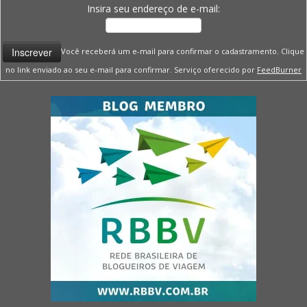
Insira seu endereço de e-mail:
Você receberá um e-mail para confirmar o cadastramento. Clique
no link enviado ao seu e-mail para confirmar. Serviço oferecido por
FeedBurner