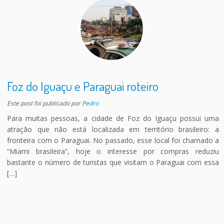
Foz do Iguaçu e Paraguai roteiro
Este post foi publicado
por
Pedro
Para muitas pessoas, a cidade de Foz do Iguaçu possui uma
atração que não está localizada em território brasileiro: a
fronteira com o Paraguai. No passado, esse local foi chamado a
“Miami brasileira”, hoje o interesse por compras reduziu
bastante o número de turistas que visitam o Paraguai com essa
[…]