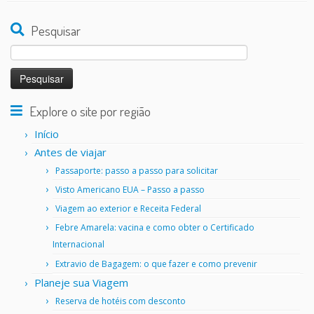
Pesquisar
Pesquisar
por:
Explore o site por região
Início
Antes de viajar
Passaporte: passo a passo para solicitar
Visto Americano EUA – Passo a passo
Viagem ao exterior e Receita Federal
Febre Amarela: vacina e como obter o Certificado
Internacional
Extravio de Bagagem: o que fazer e como prevenir
Planeje sua Viagem
Reserva de hotéis com desconto