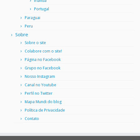
Irlanda
Portugal
Paraguai
Peru
Sobre
Sobre o site
Colabore com o site!
Página no Facebook
Grupo no Facebook
Nosso Instagram
Canal no Youtube
Perfil no Twitter
Mapa Mundi do blog
Política de Privacidade
Contato