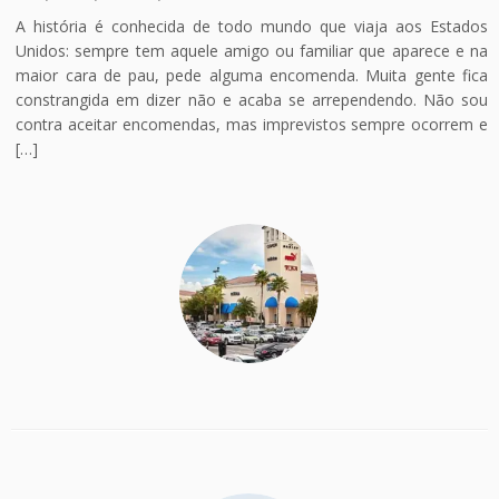
A história é conhecida de todo mundo que viaja aos Estados
Unidos: sempre tem aquele amigo ou familiar que aparece e na
maior cara de pau, pede alguma encomenda. Muita gente fica
constrangida em dizer não e acaba se arrependendo. Não sou
contra aceitar encomendas, mas imprevistos sempre ocorrem e
[…]