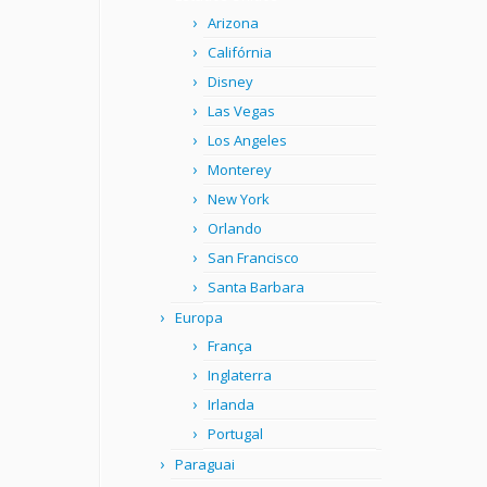
Arizona
Califórnia
Disney
Las Vegas
Los Angeles
Monterey
New York
Orlando
San Francisco
Santa Barbara
Europa
França
Inglaterra
Irlanda
Portugal
Paraguai