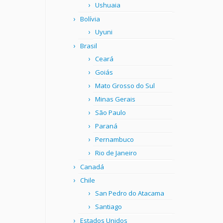
Ushuaia
Bolívia
Uyuni
Brasil
Ceará
Goiás
Mato Grosso do Sul
Minas Gerais
São Paulo
Paraná
Pernambuco
Rio de Janeiro
Canadá
Chile
San Pedro do Atacama
Santiago
Estados Unidos