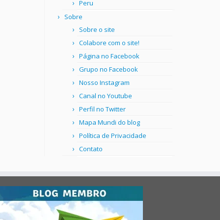
Peru
Sobre
Sobre o site
Colabore com o site!
Página no Facebook
Grupo no Facebook
Nosso Instagram
Canal no Youtube
Perfil no Twitter
Mapa Mundi do blog
Política de Privacidade
Contato