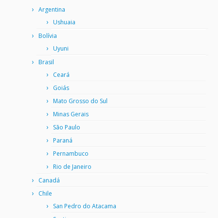
Argentina
Ushuaia
Bolívia
Uyuni
Brasil
Ceará
Goiás
Mato Grosso do Sul
Minas Gerais
São Paulo
Paraná
Pernambuco
Rio de Janeiro
Canadá
Chile
San Pedro do Atacama