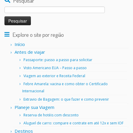
Pesquisar
Pesquisar
por:
Explore o site por região
Início
Antes de viajar
Passaporte: passo a passo para solicitar
Visto Americano EUA – Passo a passo
Viagem ao exterior e Receita Federal
Febre Amarela: vacina e como obter o Certificado
Internacional
Extravio de Bagagem: o que fazer e como prevenir
Planeje sua Viagem
Reserva de hotéis com desconto
Aluguel de carro: compare e contrate em até 12x e sem IOF
Destinos