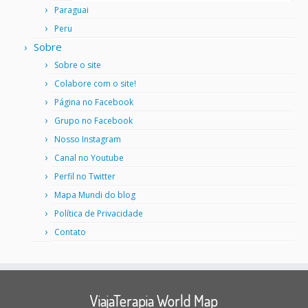
Paraguai
Peru
Sobre
Sobre o site
Colabore com o site!
Página no Facebook
Grupo no Facebook
Nosso Instagram
Canal no Youtube
Perfil no Twitter
Mapa Mundi do blog
Política de Privacidade
Contato
ViajaTerapia World Map