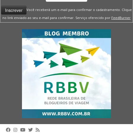
Você receberá um e-mail para confirmar o cadastramento. Clique
no link enviado ao seu e-mail para confirmar. Serviço oferecido por
FeedBurner