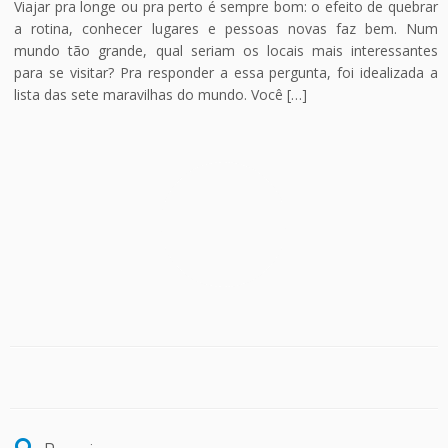
Viajar pra longe ou pra perto é sempre bom: o efeito de quebrar
a rotina, conhecer lugares e pessoas novas faz bem. Num
mundo tão grande, qual seriam os locais mais interessantes
para se visitar? Pra responder a essa pergunta, foi idealizada a
lista das sete maravilhas do mundo. Você […]