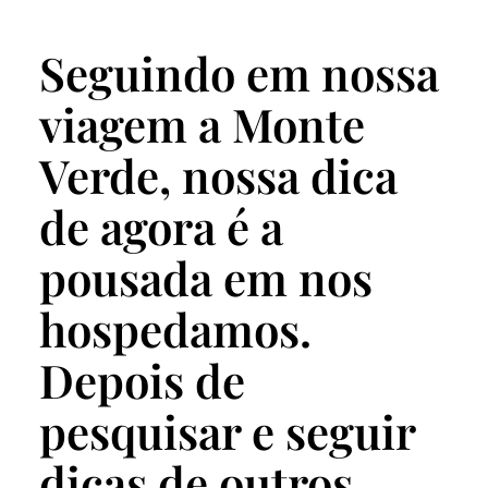
Seguindo em nossa
viagem a Monte
Verde, nossa dica
de agora é a
pousada em nos
hospedamos.
Depois de
pesquisar e seguir
dicas de outros