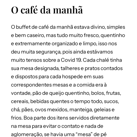
O café da manhã
O buffet de café da manhã estava divino, simples
e bem caseiro, mas tudo muito fresco, quentinho
e extremamente organizado e limpo, isso nos
deu muita segurança, pois ainda estávamos
muito tensos sobre a Covid 19. Cada chalé tinha
sua mesa designada, talheres e pratos contados
e dispostos para cada hospede em suas
correspondentes mesas e a comida era à
vontade, pão de queijo quentinho, bolos, frutas,
cereais, bebidas quentes o tempo todo, sucos,
chá, pães, ovos mexidos, manteiga, geleias e
frios. Boa parte dos itens servidos diretamente
na mesa para evitar o contato e nada de
aglomeração, se havia uma “mesa” de pé