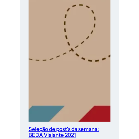
Seleção de post’s da semana:
BEDA Viajante 2021