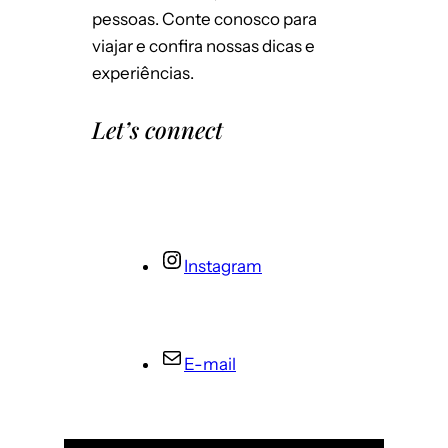
pessoas. Conte conosco para
viajar e confira nossas dicas e
experiências.
Let’s connect
Instagram
E-mail