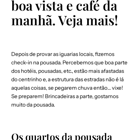
boa vista e café da
manhã. Veja mais!
Depois de provar as iguarias locais, fizemos
check-in na pousada. Percebemos que boa parte
dos hotéis, pousadas, etc., estão mais afastadas
do centrinho e, a estrutura das estradas não é lá
aquelas coisas, se pegarem chuva então… vixe!
Se preparem! Brincadeiras a parte, gostamos
muito da pousada.
Os quartos da pousada