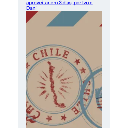
aproveitar em 3 dias, por Ivo e
Dani