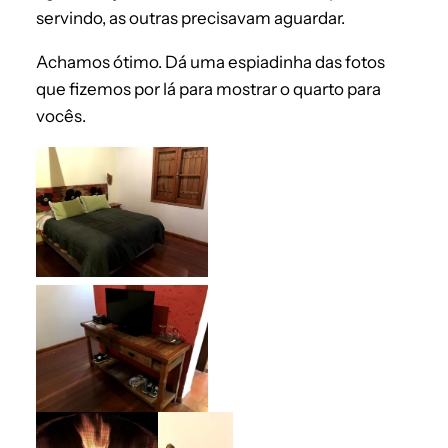
servindo, as outras precisavam aguardar.
Achamos ótimo. Dá uma espiadinha das fotos
que fizemos por lá para mostrar o quarto para
vocês.