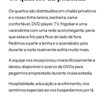
Os quartos são distribuídos em chalés privativos
e o nosso tinha lareira, banheira, cama
confortável, DVD player, TV, frigobar e uma
varandinha com uma rede aconchegante, pena
que estava frio para ficar do lado de fora.
Pedimos a parte a lenha e o acendedor, pois
durante a noite realmente esfria muito mais.
A equipe nos recepcionou maravilhosamente e
deixou disponível o acervo de DVDs para
pegarmos emprestado durante nossa estadia.
Hospitalidade, educação e acolhimento, nos
sentimos especiais ao nos hospedarmos por lá.