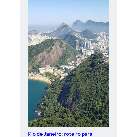
Rio de Janeiro: roteiro para