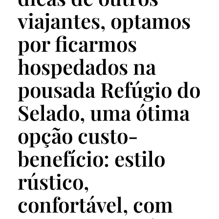
viajantes, optamos
por ficarmos
hospedados na
pousada Refúgio do
Selado, uma ótima
opção custo-
benefício: estilo
rústico,
confortável, com