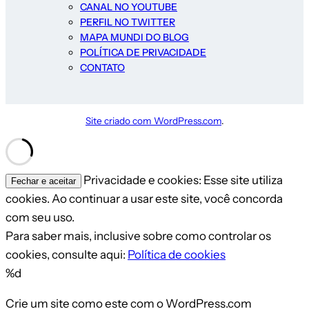
CANAL NO YOUTUBE
PERFIL NO TWITTER
MAPA MUNDI DO BLOG
POLÍTICA DE PRIVACIDADE
CONTATO
Site criado com WordPress.com
.
Privacidade e cookies: Esse site utiliza
cookies. Ao continuar a usar este site, você concorda
com seu uso.
Para saber mais, inclusive sobre como controlar os
cookies, consulte aqui:
Política de cookies
%d
Crie um site como este com o WordPress.com