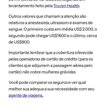
levantamento feito pela
Truven Health
.
Outros valores que chamam a atenção são
relativos a anestesista, ultrassom e exames de
sangue. O primeiro custa em média US$ 2.000, o
segundo pode chegar US$1600 e o último, cerca
de US$900.
Importante lembrar que
a cobertura oferecida
pelas operadoras de cartão de crédito
(para os
clientes que adquirem a passagem aérea pelo
cartão)
não cobre mulheres grávidas.
Você pode comparar os seguros e ver qual
melhor sua adequa a sua necessidade com seu
agente de viagens.