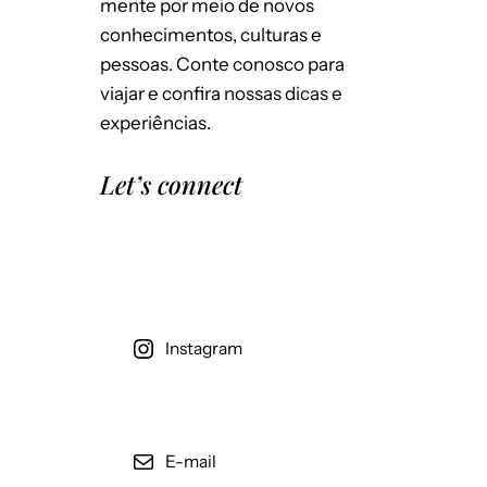
mente por meio de novos
conhecimentos, culturas e
pessoas. Conte conosco para
viajar e confira nossas dicas e
experiências.
Let’s connect
Instagram
E-mail