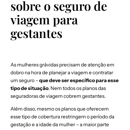
sobre o seguro de
viagem para
gestantes
As mulheres grávidas precisam de atenção em
dobro na hora de planejar a viagem e contratar
um seguro –
que deve ser específico para esse
tipo de situação
. Nem todos os planos das
seguradoras de viagem cobrem gestantes.
Além disso, mesmo os planos que oferecem
esse tipo de cobertura restringem o período da
gestação e a idade da mulher – a maior parte