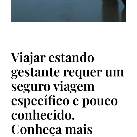
Viajar estando
gestante requer um
seguro viagem
específico e pouco
conhecido.
Conheça mais