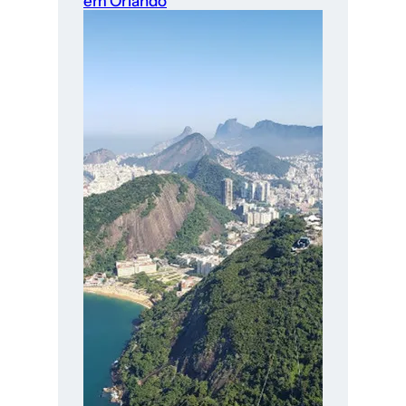
em Orlando