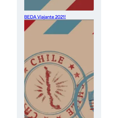
BEDA Viajante 2021!