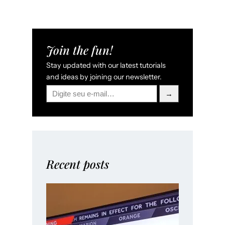
Join the fun!
Stay updated with our latest tutorials
and ideas by joining our newsletter.
→
Recent posts