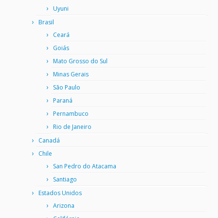
Uyuni
Brasil
Ceará
Goiás
Mato Grosso do Sul
Minas Gerais
São Paulo
Paraná
Pernambuco
Rio de Janeiro
Canadá
Chile
San Pedro do Atacama
Santiago
Estados Unidos
Arizona