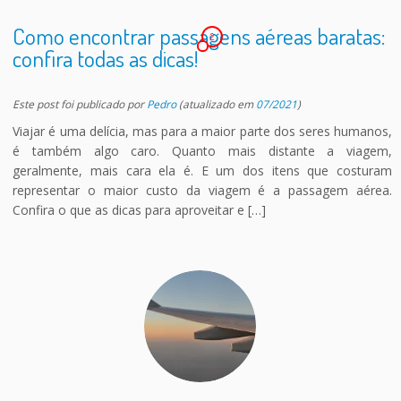
Como encontrar passagens aéreas baratas:
2
confira todas as dicas!
Este post foi publicado
por
Pedro
(atualizado em
07/2021
)
Viajar é uma delícia, mas para a maior parte dos seres humanos,
é também algo caro. Quanto mais distante a viagem,
geralmente, mais cara ela é. E um dos itens que costuram
representar o maior custo da viagem é a passagem aérea.
Confira o que as dicas para aproveitar e […]