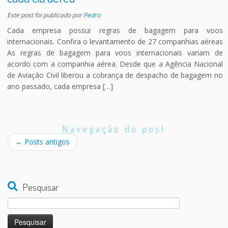
Este post foi publicado
por
Pedro
Cada empresa possui regras de bagagem para voos
internacionais. Confira o levantamento de 27 companhias aéreas
As regras de bagagem para voos internacionais variam de
acordo com a companhia aérea. Desde que a Agência Nacional
de Aviação Civil liberou a cobrança de despacho de bagagem no
ano passado, cada empresa […]
Navegação do post
←
Posts antigos
Pesquisar
Pesquisar
por: