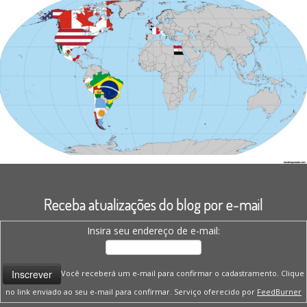
Receba atualizações do blog por e-mail
Insira seu endereço de e-mail:
Você receberá um e-mail para confirmar o cadastramento. Clique
no link enviado ao seu e-mail para confirmar. Serviço oferecido por
FeedBurner