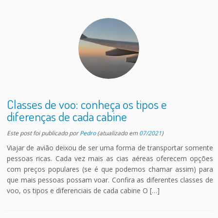
Classes de voo: conheça os tipos e
diferenças de cada cabine
Este post foi publicado
por
Pedro
(atualizado em
07/2021
)
Viajar de avião deixou de ser uma forma de transportar somente
pessoas ricas. Cada vez mais as cias aéreas oferecem opções
com preços populares (se é que podemos chamar assim) para
que mais pessoas possam voar. Confira as diferentes classes de
voo, os tipos e diferenciais de cada cabine O […]