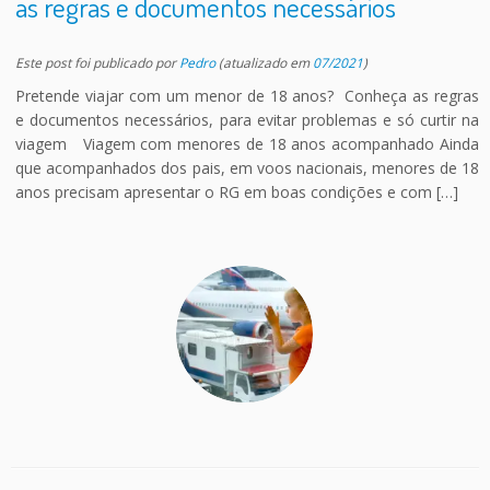
as regras e documentos necessários
Este post foi publicado
por
Pedro
(atualizado em
07/2021
)
Pretende viajar com um menor de 18 anos? Conheça as regras
e documentos necessários, para evitar problemas e só curtir na
viagem Viagem com menores de 18 anos acompanhado Ainda
que acompanhados dos pais, em voos nacionais, menores de 18
anos precisam apresentar o RG em boas condições e com […]