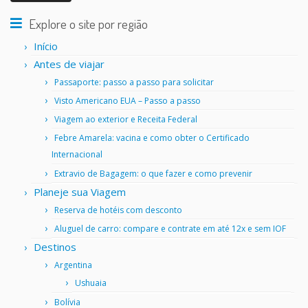
Explore o site por região
Início
Antes de viajar
Passaporte: passo a passo para solicitar
Visto Americano EUA – Passo a passo
Viagem ao exterior e Receita Federal
Febre Amarela: vacina e como obter o Certificado
Internacional
Extravio de Bagagem: o que fazer e como prevenir
Planeje sua Viagem
Reserva de hotéis com desconto
Aluguel de carro: compare e contrate em até 12x e sem IOF
Destinos
Argentina
Ushuaia
Bolívia