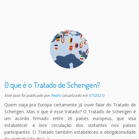
O que é o Tratado de Schengen?
Este post foi publicado
por
Pedro
(atualizado em
07/2021
)
Quem viaja pra Europa certamente já ouvir falar do Tratado de
Schengen. Mas o que é esse tratado? O Tratado de Schengen é
um acordo firmado entre 26 países europeus, que visa
estabelecer a livre circulação dos visitantes nos países
participantes. O Tratado também estabeleceu a obrigatoriedade
da contratação de […]