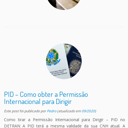
PID – Como obter a Permissão
Internacional para Dirigir
Este post foi publicado
por
Pedro
(atualizado em
09/2020
)
Como tirar a Permissão Internacional para Dirigir – PID no
DETRAN A PID terá a mesma validade da sua CNH atual. A