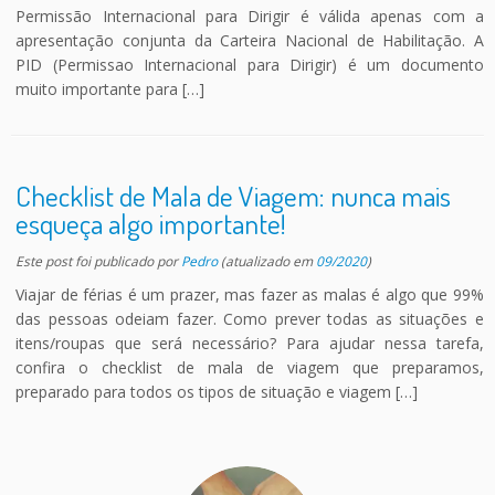
Permissão Internacional para Dirigir é válida apenas com a
apresentação conjunta da Carteira Nacional de Habilitação. A
PID (Permissao Internacional para Dirigir) é um documento
muito importante para […]
Checklist de Mala de Viagem: nunca mais
esqueça algo importante!
Este post foi publicado
por
Pedro
(atualizado em
09/2020
)
Viajar de férias é um prazer, mas fazer as malas é algo que 99%
das pessoas odeiam fazer. Como prever todas as situações e
itens/roupas que será necessário? Para ajudar nessa tarefa,
confira o checklist de mala de viagem que preparamos,
preparado para todos os tipos de situação e viagem […]