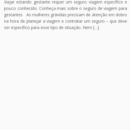
Viajar estando gestante requer um seguro viagem específico e
pouco conhecido. Conheça mais sobre o seguro de viagem para
gestantes As mulheres grávidas precisam de atenção em dobro
na hora de planejar a viagem e contratar um seguro – que deve
ser específico para esse tipo de situação. Nem […]