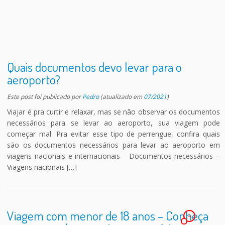
Quais documentos devo levar para o
aeroporto?
Este post foi publicado
por
Pedro
(atualizado em
07/2021
)
Viajar é pra curtir e relaxar, mas se não observar os documentos
necessários para se levar ao aeroporto, sua viagem pode
começar mal. Pra evitar esse tipo de perrengue, confira quais
são os documentos necessários para levar ao aeroporto em
viagens nacionais e internacionais Documentos necessários –
Viagens nacionais […]
Viagem com menor de 18 anos – Conheça
4