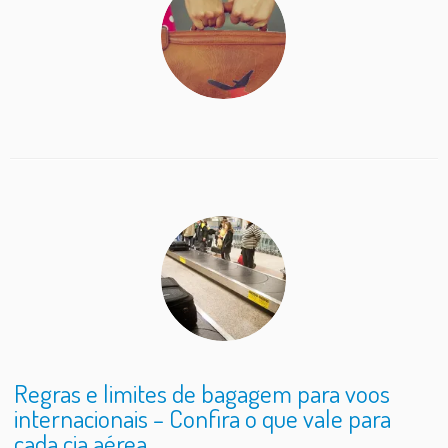
Regras e limites de bagagem para voos
internacionais – Confira o que vale para
cada cia aérea