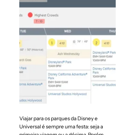
Viajar para os parques da Disney e
Universal é sempre uma festa: seja a
primeira viagem ou a décima. Porém,