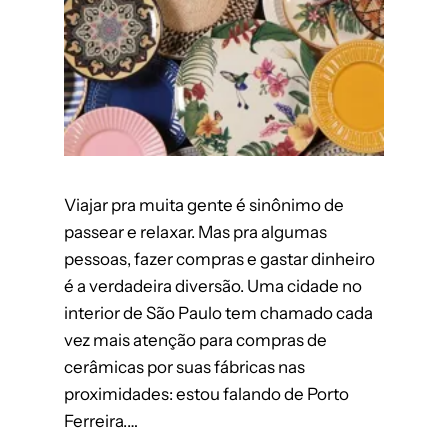
Viajar pra muita gente é sinônimo de
passear e relaxar. Mas pra algumas
pessoas, fazer compras e gastar dinheiro
é a verdadeira diversão. Uma cidade no
interior de São Paulo tem chamado cada
vez mais atenção para compras de
cerâmicas por suas fábricas nas
proximidades: estou falando de Porto
Ferreira.…