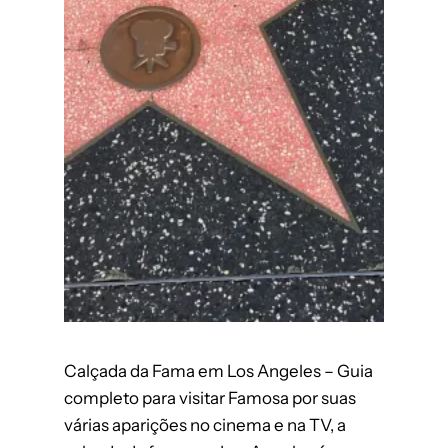
Calçada da Fama em Los Angeles – Guia
completo para visitar Famosa por suas
várias aparições no cinema e na TV, a