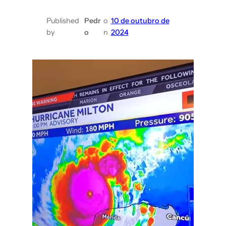
Published
Pedr
o
10 de outubro de
by
o
n
2024