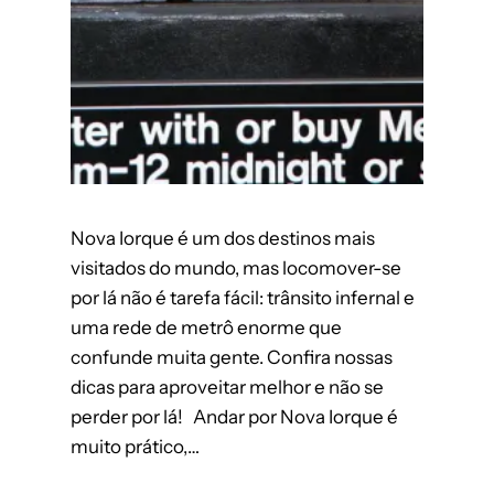
Nova Iorque é um dos destinos mais
visitados do mundo, mas locomover-se
por lá não é tarefa fácil: trânsito infernal e
uma rede de metrô enorme que
confunde muita gente. Confira nossas
dicas para aproveitar melhor e não se
perder por lá! Andar por Nova Iorque é
muito prático,…