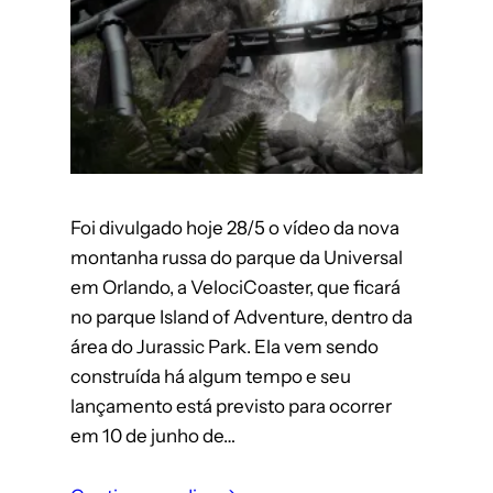
Foi divulgado hoje 28/5 o vídeo da nova
montanha russa do parque da Universal
em Orlando, a VelociCoaster, que ficará
no parque Island of Adventure, dentro da
área do Jurassic Park. Ela vem sendo
construída há algum tempo e seu
lançamento está previsto para ocorrer
em 10 de junho de…