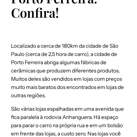
Confira!
Localizado a cerca de 180km da cidade de São
Paulo (cerca de 2,5 hora de carro), a cidade de
Porto Ferreira abriga algumas fábricas de
cerâmicas que produzem diferentes produtos.
Muitos deles são vendidos em lojas com preços
muito mais baratos dos encontrados em lojas de
outras regiões.
São várias lojas espalhadas em uma avenida que
fica paralela à rodovia Anhanguera. Há espaço
para parar o carro na própria rua e em um bolsão
em frente das lojas, a custo zero. Nas lojas você