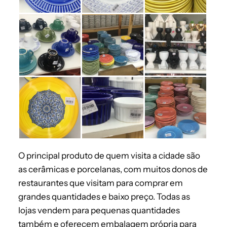
O principal produto de quem visita a cidade são
as cerâmicas e porcelanas, com muitos donos de
restaurantes que visitam para comprar em
grandes quantidades e baixo preço. Todas as
lojas vendem para pequenas quantidades
também e oferecem embalagem própria para