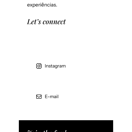
experiências.
Let’s connect
Instagram
E-mail