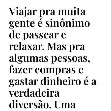
Viajar pra muita
gente é sinônimo
de passear e
relaxar. Mas pra
algumas pessoas,
fazer compras e
gastar dinheiro é a
verdadeira
diversão. Uma