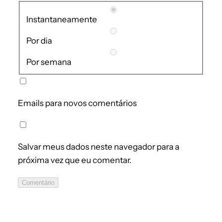
Instantaneamente
Por dia
Por semana
Emails para novos comentários
Salvar meus dados neste navegador para a
próxima vez que eu comentar.
Comentário