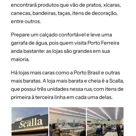
encontrará produtos que vão de pratos, xícaras,
canecas, bandeiras, taças, itens de decoração,
entre outros.
Prepare um calçado confortável e leve uma
garrafa de água, pois quem visita Porto Ferreira
anda bastante: as lojas são grandes em sua
maioria.
Há lojas mais caras como a Porto Brasil e outras
mais baratas. A loja mais barata e cheia é a Scalla,
que possui três unidades nessa rua, com itens de
primeira à terceira linha em cada uma delas.