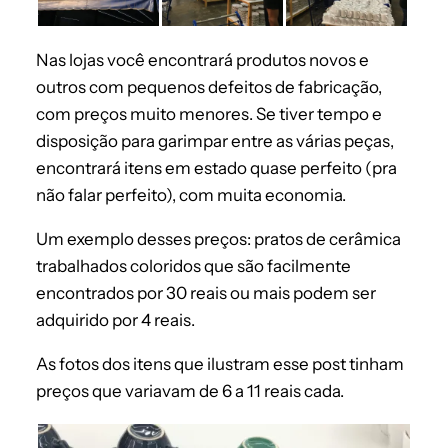
Nas lojas você encontrará produtos novos e
outros com pequenos defeitos de fabricação,
com preços muito menores. Se tiver tempo e
disposição para garimpar entre as várias peças,
encontrará itens em estado quase perfeito (pra
não falar perfeito), com muita economia.
Um exemplo desses preços: pratos de cerâmica
trabalhados coloridos que são facilmente
encontrados por 30 reais ou mais podem ser
adquirido por 4 reais.
As fotos dos itens que ilustram esse post tinham
preços que variavam de 6 a 11 reais cada.