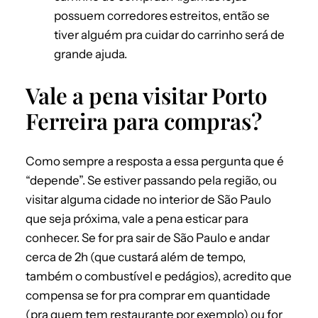
possuem corredores estreitos, então se
tiver alguém pra cuidar do carrinho será de
grande ajuda.
Vale a pena visitar Porto
Ferreira para compras?
Como sempre a resposta a essa pergunta que é
“depende”. Se estiver passando pela região, ou
visitar alguma cidade no interior de São Paulo
que seja próxima, vale a pena esticar para
conhecer. Se for pra sair de São Paulo e andar
cerca de 2h (que custará além de tempo,
também o combustível e pedágios), acredito que
compensa se for pra comprar em quantidade
(pra quem tem restaurante por exemplo) ou for