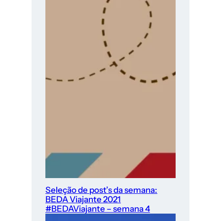
Seleção de post’s da semana:
BEDA Viajante 2021
#BEDAViajante – semana 4