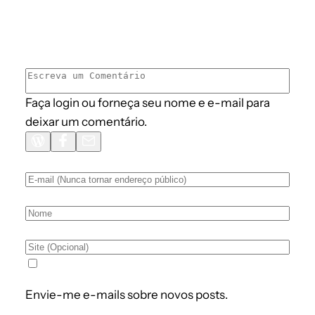
Faça login ou forneça seu nome e e-mail para
deixar um comentário.
Envie-me e-mails sobre novos posts.