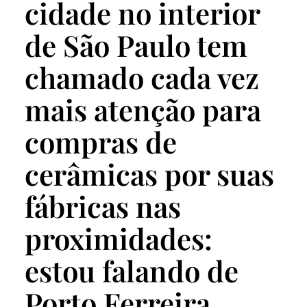
cidade no interior
de São Paulo tem
chamado cada vez
mais atenção para
compras de
cerâmicas por suas
fábricas nas
proximidades:
estou falando de
Porto Ferreira.