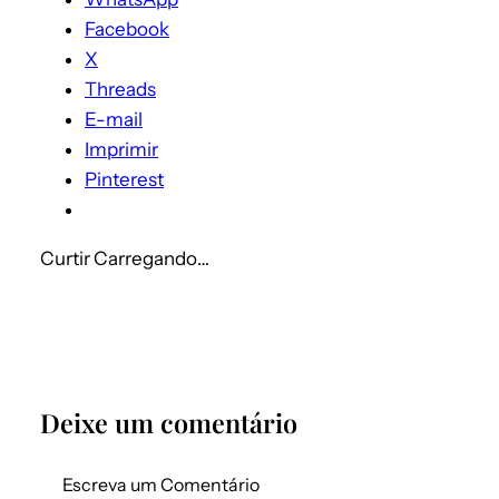
Facebook
X
Threads
E-mail
Imprimir
Pinterest
Curtir
Carregando…
Deixe um comentário
Escreva um Comentário