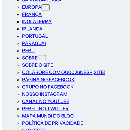
EUROPA
FRANÇA
INGLATERRA
IRLANDA
PORTUGAL
PARAGUAI
PERU
SOBRE
SOBRE O SITE
COLABORE COM OU0026NBSP;SITE!
PÁGINA NO FACEBOOK
GRUPO NO FACEBOOK
NOSSO INSTAGRAM
CANAL NO YOUTUBE
PERFIL NO TWITTER
MAPA MUNDI DO BLOG
POLÍTICA DE PRIVACIDADE