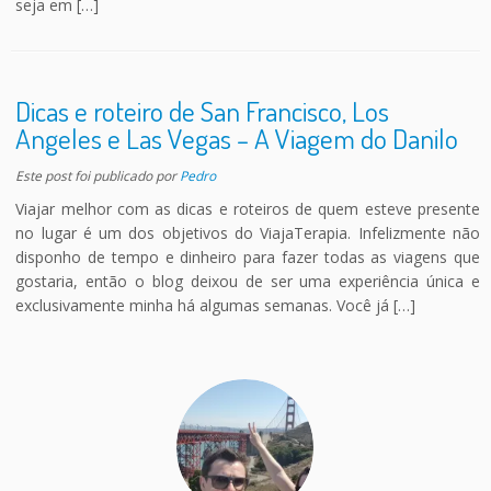
seja em […]
Dicas e roteiro de San Francisco, Los
Angeles e Las Vegas – A Viagem do Danilo
Este post foi publicado
por
Pedro
Viajar melhor com as dicas e roteiros de quem esteve presente
no lugar é um dos objetivos do ViajaTerapia. Infelizmente não
disponho de tempo e dinheiro para fazer todas as viagens que
gostaria, então o blog deixou de ser uma experiência única e
exclusivamente minha há algumas semanas. Você já […]