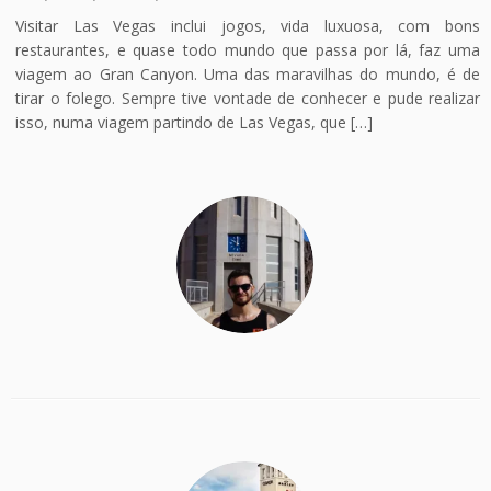
Visitar Las Vegas inclui jogos, vida luxuosa, com bons
restaurantes, e quase todo mundo que passa por lá, faz uma
viagem ao Gran Canyon. Uma das maravilhas do mundo, é de
tirar o folego. Sempre tive vontade de conhecer e pude realizar
isso, numa viagem partindo de Las Vegas, que […]