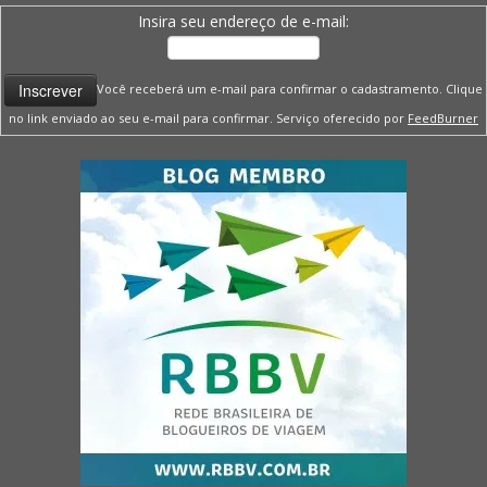
Insira seu endereço de e-mail:
Você receberá um e-mail para confirmar o cadastramento. Clique
no link enviado ao seu e-mail para confirmar. Serviço oferecido por
FeedBurner