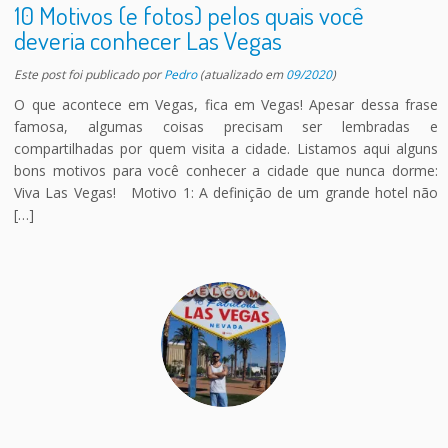
10 Motivos (e fotos) pelos quais você
deveria conhecer Las Vegas
Este post foi publicado
por
Pedro
(atualizado em
09/2020
)
O que acontece em Vegas, fica em Vegas! Apesar dessa frase
famosa, algumas coisas precisam ser lembradas e
compartilhadas por quem visita a cidade. Listamos aqui alguns
bons motivos para você conhecer a cidade que nunca dorme:
Viva Las Vegas! Motivo 1: A definição de um grande hotel não
[…]