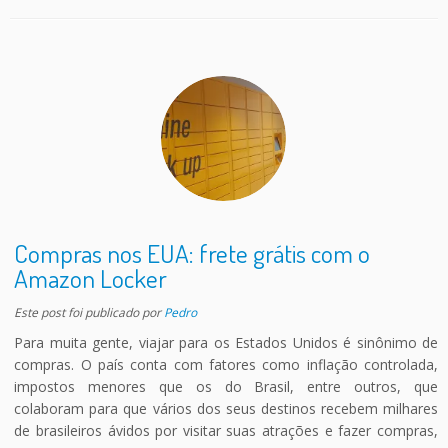
Compras nos EUA: frete grátis com o
Amazon Locker
Este post foi publicado
por
Pedro
Para muita gente, viajar para os Estados Unidos é sinônimo de
compras. O país conta com fatores como inflação controlada,
impostos menores que os do Brasil, entre outros, que
colaboram para que vários dos seus destinos recebem milhares
de brasileiros ávidos por visitar suas atrações e fazer compras,