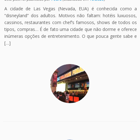
A cidade de Las Vegas (Nevada, EUA) é conhecida como a
“disneyland” dos adultos. Motivos não faltam: hotéis luxuosos,
cassinos, restaurantes com chef’s famosos, shows de todos os
tipos, compras… É de fato uma cidade que não dorme e oferece
inúmeras opções de entretenimento. O que pouca gente sabe e
[…]