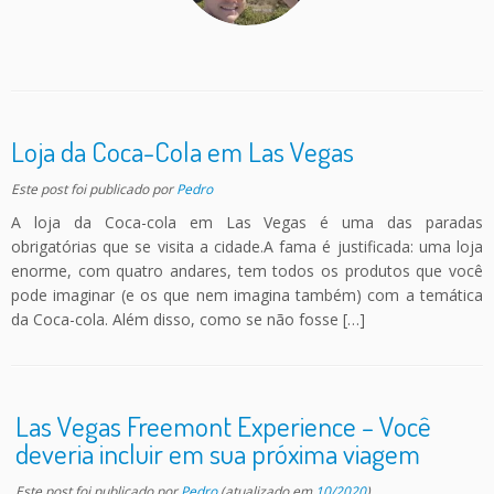
Loja da Coca-Cola em Las Vegas
Este post foi publicado
por
Pedro
A loja da Coca-cola em Las Vegas é uma das paradas
obrigatórias que se visita a cidade.A fama é justificada: uma loja
enorme, com quatro andares, tem todos os produtos que você
pode imaginar (e os que nem imagina também) com a temática
da Coca-cola. Além disso, como se não fosse […]
Las Vegas Freemont Experience – Você
deveria incluir em sua próxima viagem
Este post foi publicado
por
Pedro
(atualizado em
10/2020
)