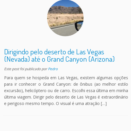
Dirigindo pelo deserto de Las Vegas
(Nevada) até o Grand Canyon (Arizona)
Este post foi publicado
por
Pedro
Para quem se hospeda em Las Vegas, existem algumas opções
para ir conhecer o Grand Canyon: de ônibus (ao melhor estilo
excursão), helicóptero ou de carro. Escolhi essa última em minha
última viagem. Dirigir pelo deserto de Las Vegas é extraordinário
e perigoso mesmo tempo. O visual é uma atração […]