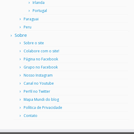
Irlanda
Portugal
Paraguai
Peru
Sobre
Sobre o site
Colabore com o site!
Página no Facebook
Grupo no Facebook
Nosso Instagram
Canal no Youtube
Perfil no Twitter
Mapa Mundi do blog
Política de Privacidade
Contato