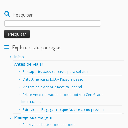
Pesquisar
Pesquisar
por:
Explore o site por região
Início
Antes de viajar
Passaporte: passo a passo para solicitar
Visto Americano EUA – Passo a passo
Viagem ao exterior e Receita Federal
Febre Amarela: vacina e como obter o Certificado
Internacional
Extravio de Bagagem: o que fazer e como prevenir
Planeje sua Viagem
Reserva de hotéis com desconto