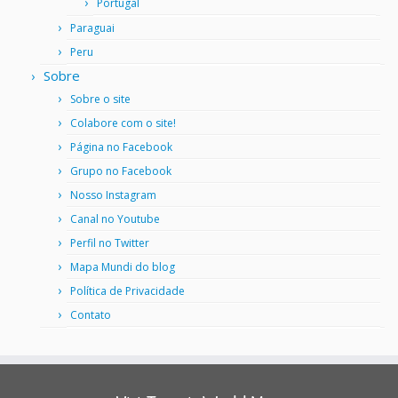
Portugal
Paraguai
Peru
Sobre
Sobre o site
Colabore com o site!
Página no Facebook
Grupo no Facebook
Nosso Instagram
Canal no Youtube
Perfil no Twitter
Mapa Mundi do blog
Política de Privacidade
Contato