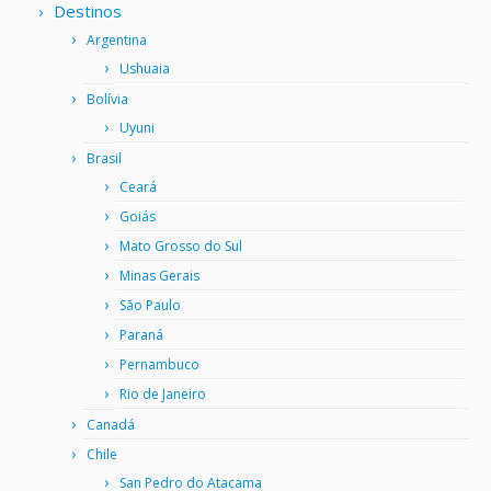
Destinos
Argentina
Ushuaia
Bolívia
Uyuni
Brasil
Ceará
Goiás
Mato Grosso do Sul
Minas Gerais
São Paulo
Paraná
Pernambuco
Rio de Janeiro
Canadá
Chile
San Pedro do Atacama