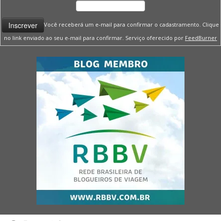
Você receberá um e-mail para confirmar o cadastramento. Clique
no link enviado ao seu e-mail para confirmar. Serviço oferecido por
FeedBurner