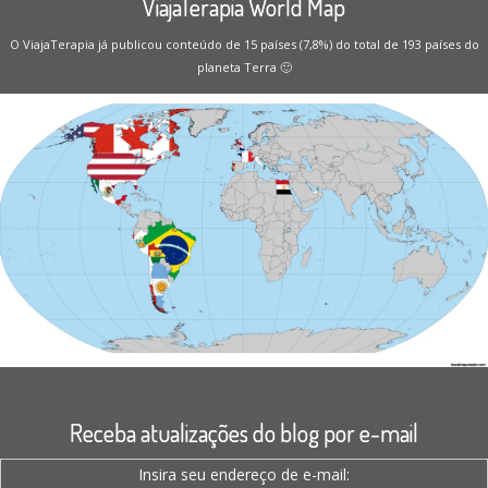
ViajaTerapia World Map
O ViajaTerapia já publicou conteúdo de 15 países (7,8%) do total de 193 países do
planeta Terra 🙂
Receba atualizações do blog por e-mail
Insira seu endereço de e-mail: