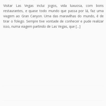
Visitar Las Vegas inclui jogos, vida luxuosa, com bons
restaurantes, e quase todo mundo que passa por lá, faz uma
viagem ao Gran Canyon. Uma das maravilhas do mundo, é de
tirar o folego. Sempre tive vontade de conhecer e pude realizar
isso, numa viagem partindo de Las Vegas, que […]