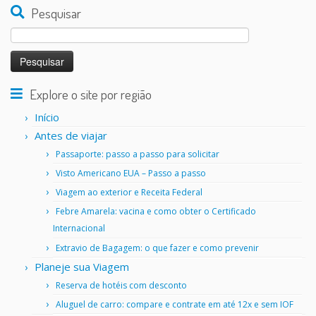
Pesquisar
Pesquisar
por:
Explore o site por região
Início
Antes de viajar
Passaporte: passo a passo para solicitar
Visto Americano EUA – Passo a passo
Viagem ao exterior e Receita Federal
Febre Amarela: vacina e como obter o Certificado
Internacional
Extravio de Bagagem: o que fazer e como prevenir
Planeje sua Viagem
Reserva de hotéis com desconto
Aluguel de carro: compare e contrate em até 12x e sem IOF