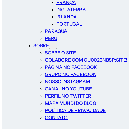
FRANÇA
INGLATERRA
IRLANDA
PORTUGAL
PARAGUAI
PERU
SOBRE
SOBRE O SITE
COLABORE COM OU0026NBSP;SITE!
PÁGINA NO FACEBOOK
GRUPO NO FACEBOOK
NOSSO INSTAGRAM
CANAL NO YOUTUBE
PERFIL NO TWITTER
MAPA MUNDI DO BLOG
POLÍTICA DE PRIVACIDADE
CONTATO