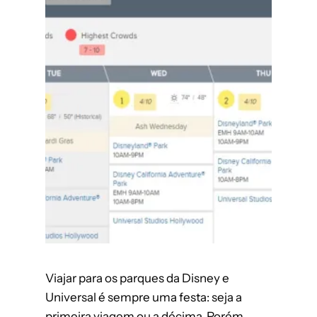
Viajar para os parques da Disney e
Universal é sempre uma festa: seja a
primeira viagem ou a décima. Porém,