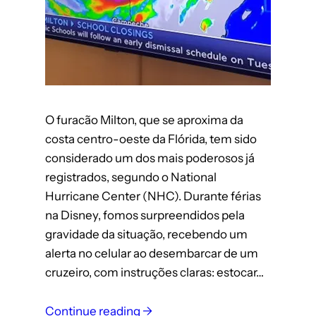
O furacão Milton, que se aproxima da
costa centro-oeste da Flórida, tem sido
considerado um dos mais poderosos já
registrados, segundo o National
Hurricane Center (NHC). Durante férias
na Disney, fomos surpreendidos pela
gravidade da situação, recebendo um
alerta no celular ao desembarcar de um
cruzeiro, com instruções claras: estocar…
Continue reading →