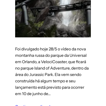
Foi divulgado hoje 28/5 o vídeo da nova
montanha russa do parque da Universal
em Orlando, a VelociCoaster, que ficará
no parque Island of Adventure, dentro da
área do Jurassic Park. Ela vem sendo
construída há algum tempo e seu
lançamento está previsto para ocorrer
em 10 de junho de…