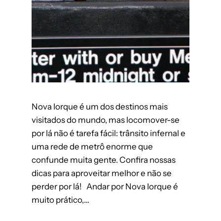
Nova Iorque é um dos destinos mais
visitados do mundo, mas locomover-se
por lá não é tarefa fácil: trânsito infernal e
uma rede de metrô enorme que
confunde muita gente. Confira nossas
dicas para aproveitar melhor e não se
perder por lá! Andar por Nova Iorque é
muito prático,…