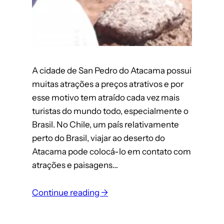
A cidade de San Pedro do Atacama possui
muitas atrações a preços atrativos e por
esse motivo tem atraído cada vez mais
turistas do mundo todo, especialmente o
Brasil. No Chile, um país relativamente
perto do Brasil, viajar ao deserto do
Atacama pode colocá-lo em contato com
atrações e paisagens…
Continue reading →