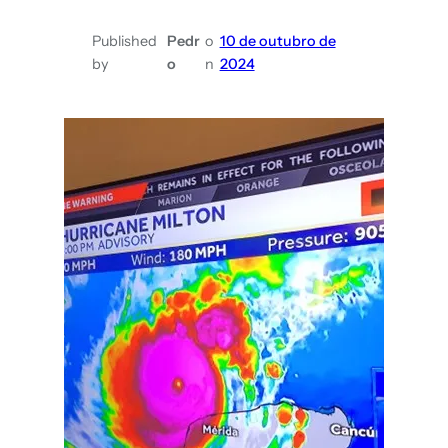
Published
Pedr
o
10 de outubro de
by
o
n
2024