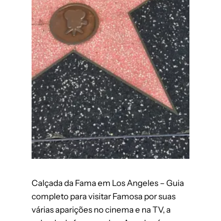
Calçada da Fama em Los Angeles – Guia
completo para visitar Famosa por suas
várias aparições no cinema e na TV, a