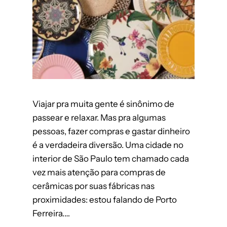
Viajar pra muita gente é sinônimo de
passear e relaxar. Mas pra algumas
pessoas, fazer compras e gastar dinheiro
é a verdadeira diversão. Uma cidade no
interior de São Paulo tem chamado cada
vez mais atenção para compras de
cerâmicas por suas fábricas nas
proximidades: estou falando de Porto
Ferreira.…