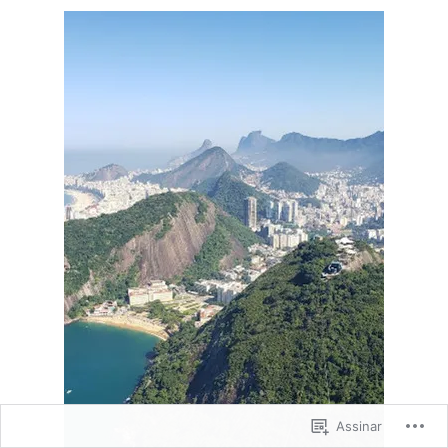
Assinar