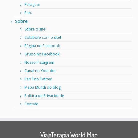
Paraguai
Peru
Sobre
Sobre o site
Colabore com o site!
Página no Facebook
Grupo no Facebook
Nosso Instagram
Canal no Youtube
Perfil no Twitter
Mapa Mundi do blog
Política de Privacidade
Contato
ViajaTerapia World Map