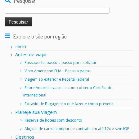
Pesquisar
Pesquisar
por:
Explore o site por região
Início
Antes de viajar
Passaporte: passo a passo para solicitar
Visto Americano EUA – Passo a passo
Viagem ao exterior e Receita Federal
Febre Amarela: vacina e como obter o Certificado
Internacional
Extravio de Bagagem: o que fazer e como prevenir
Planeje sua Viagem
Reserva de hotéis com desconto
Aluguel de carro: compare e contrate em até 12x e sem IOF
Destinos