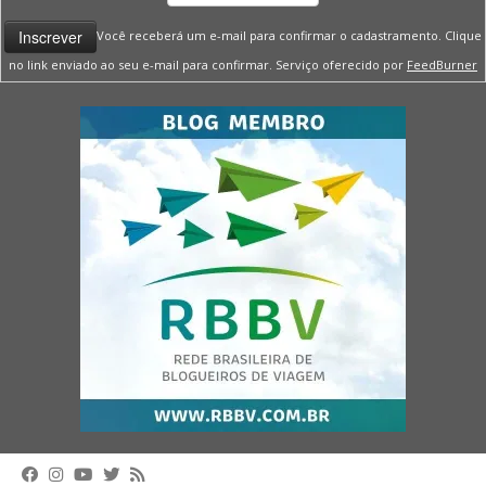
Você receberá um e-mail para confirmar o cadastramento. Clique
no link enviado ao seu e-mail para confirmar. Serviço oferecido por
FeedBurner