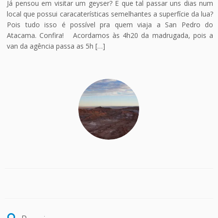
Já pensou em visitar um geyser? E que tal passar uns dias num
local que possui caracaterísticas semelhantes a superfície da lua?
Pois tudo isso é possível pra quem viaja a San Pedro do
Atacama. Confira! Acordamos às 4h20 da madrugada, pois a
van da agência passa as 5h […]