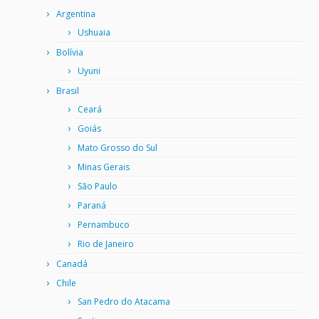
Argentina
Ushuaia
Bolívia
Uyuni
Brasil
Ceará
Goiás
Mato Grosso do Sul
Minas Gerais
São Paulo
Paraná
Pernambuco
Rio de Janeiro
Canadá
Chile
San Pedro do Atacama