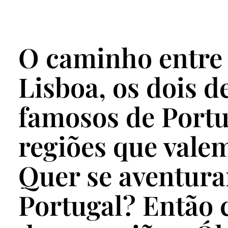
O caminho entre 
Lisboa, os dois d
famosos de Portu
regiões que valem 
Quer se aventura
Portugal? Então 