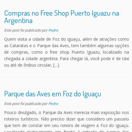
Compras no Free Shop Puerto Iguazu na
Argentina
Este post foi publicado
por
Pedro
Quem visita a cidade de Foz do Iguaçu, além de atrações como
as Cataratas e o Parque das Aves, tem também algumas opções
de compras, como o free shop Puerto Iguazu, localizado na
chegada a cidade argentina. Para chegar lá, você pode ir de táxi
ou até de ônibus circular, […]
Parque das Aves em Foz do Iguaçu
Este post foi publicado
por
Pedro
Pouco divulgado, o Parque da Aves merecia mais exposição nos
roteiros turísticos. Não preciso dizer que considero um passeio
que tem de constar em seu roteiro de viagem a Foz do Iguaçu.
Localizado praticamente em frente à entrada do parque das