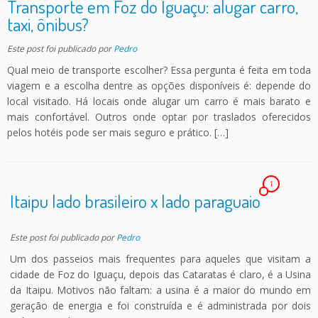
Transporte em Foz do Iguaçu: alugar carro,
taxi, ônibus?
Este post foi publicado
por
Pedro
Qual meio de transporte escolher? Essa pergunta é feita em toda
viagem e a escolha dentre as opções disponíveis é: depende do
local visitado. Há locais onde alugar um carro é mais barato e
mais confortável. Outros onde optar por traslados oferecidos
pelos hotéis pode ser mais seguro e prático. […]
1
Itaipu lado brasileiro x lado paraguaio
Este post foi publicado
por
Pedro
Um dos passeios mais frequentes para aqueles que visitam a
cidade de Foz do Iguaçu, depois das Cataratas é claro, é a Usina
da Itaipu. Motivos não faltam: a usina é a maior do mundo em
geração de energia e foi construída e é administrada por dois