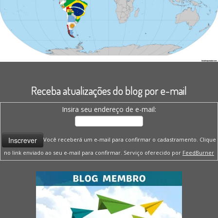
Receba atualizações do blog por e-mail
Insira seu endereço de e-mail:
Você receberá um e-mail para confirmar o cadastramento. Clique
no link enviado ao seu e-mail para confirmar. Serviço oferecido por
FeedBurner