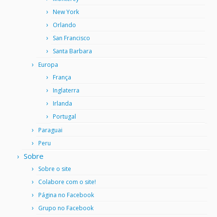
New York
Orlando
San Francisco
Santa Barbara
Europa
França
Inglaterra
Irlanda
Portugal
Paraguai
Peru
Sobre
Sobre o site
Colabore com o site!
Página no Facebook
Grupo no Facebook