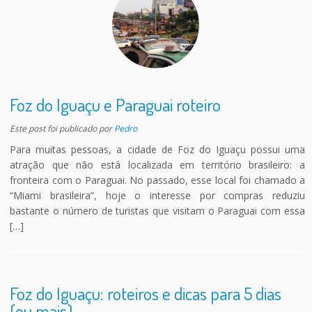
Foz do Iguaçu e Paraguai roteiro
Este post foi publicado
por
Pedro
Para muitas pessoas, a cidade de Foz do Iguaçu possui uma
atração que não está localizada em território brasileiro: a
fronteira com o Paraguai. No passado, esse local foi chamado a
“Miami brasileira”, hoje o interesse por compras reduziu
bastante o número de turistas que visitam o Paraguai com essa
[…]
Foz do Iguaçu: roteiros e dicas para 5 dias
(ou mais)