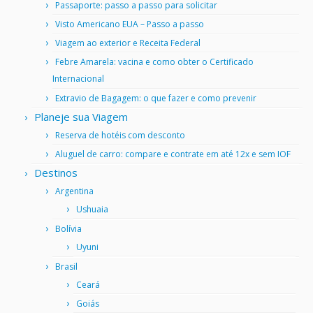
Passaporte: passo a passo para solicitar
Visto Americano EUA – Passo a passo
Viagem ao exterior e Receita Federal
Febre Amarela: vacina e como obter o Certificado
Internacional
Extravio de Bagagem: o que fazer e como prevenir
Planeje sua Viagem
Reserva de hotéis com desconto
Aluguel de carro: compare e contrate em até 12x e sem IOF
Destinos
Argentina
Ushuaia
Bolívia
Uyuni
Brasil
Ceará
Goiás