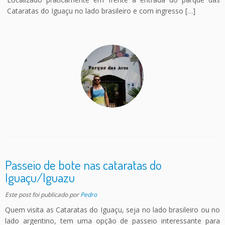
Cataratas do Iguaçu no lado brasileiro e com ingresso […]
Passeio de bote nas cataratas do
Iguaçu/Iguazu
Este post foi publicado
por
Pedro
Quem visita as Cataratas do Iguaçu, seja no lado brasileiro ou no
lado argentino, tem uma opção de passeio interessante para