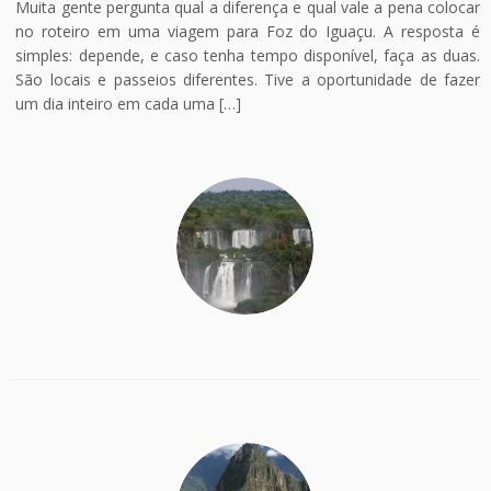
Muita gente pergunta qual a diferença e qual vale a pena colocar
no roteiro em uma viagem para Foz do Iguaçu. A resposta é
simples: depende, e caso tenha tempo disponível, faça as duas.
São locais e passeios diferentes. Tive a oportunidade de fazer
um dia inteiro em cada uma […]