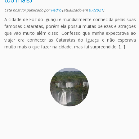
Este post foi publicado
por
Pedro
(atualizado em
07/2021
)
A cidade de Foz do Iguaçu é mundialmente conhecida pelas suas
famosas Cataratas, porém ela possui muitas belezas e atrações
que vão muito além disso. Confesso que minha expectativa ao
viajar era conhecer as Cataratas do Iguaçu e não esperava
muito mais o que fazer na cidade, mas fui surpreendido. […]