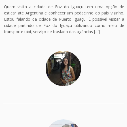
Quem visita a cidade de Foz do Iguaçu tem uma opção de
esticar até Argentina e conhecer um pedacinho do país vizinho.
Estou falando da cidade de Puerto Iguaçu. É possível visitar a
cidade partindo de Foz do Iguaçu utilizando como meio de
transporte táxi, serviço de traslado das agências […]