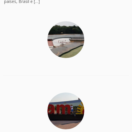
países, Brasil e […]