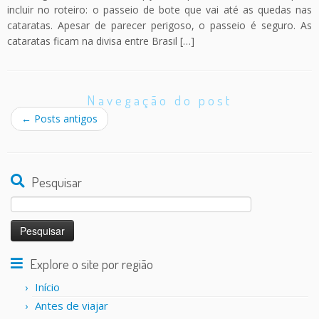
incluir no roteiro: o passeio de bote que vai até as quedas nas
cataratas. Apesar de parecer perigoso, o passeio é seguro. As
cataratas ficam na divisa entre Brasil […]
Navegação do post
←
Posts antigos
Pesquisar
Pesquisar
por:
Explore o site por região
Início
Antes de viajar