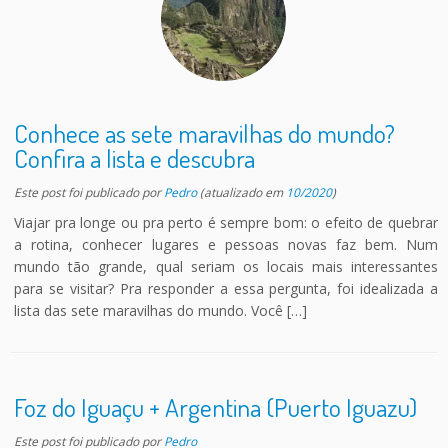
Conhece as sete maravilhas do mundo?
Confira a lista e descubra
Este post foi publicado
por
Pedro
(atualizado em
10/2020
)
Viajar pra longe ou pra perto é sempre bom: o efeito de quebrar
a rotina, conhecer lugares e pessoas novas faz bem. Num
mundo tão grande, qual seriam os locais mais interessantes
para se visitar? Pra responder a essa pergunta, foi idealizada a
lista das sete maravilhas do mundo. Você […]
Foz do Iguaçu + Argentina (Puerto Iguazu)
Este post foi publicado
por
Pedro