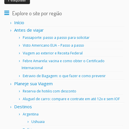
Explore o site por região
Início
Antes de viajar
Passaporte: passo a passo para solicitar
Visto Americano EUA – Passo a passo
Viagem ao exterior e Receita Federal
Febre Amarela: vacina e como obter o Certificado
Internacional
Extravio de Bagagem: o que fazer e como prevenir
Planeje sua Viagem
Reserva de hotéis com desconto
Aluguel de carro: compare e contrate em até 12x e sem IOF
Destinos
Argentina
Ushuaia