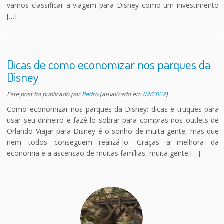
vamos classificar a viagem para Disney como um investimento
[…]
Dicas de como economizar nos parques da
Disney
Este post foi publicado
por
Pedro
(atualizado em
02/2022
)
Como economizar nos parques da Disney: dicas e truques para
usar seu dinheiro e fazê-lo sobrar para compras nos outlets de
Orlando Viajar para Disney é o sonho de muita gente, mas que
nem todos conseguem realizá-lo. Graças a melhora da
economia e a ascensão de muitas famílias, muita gente […]