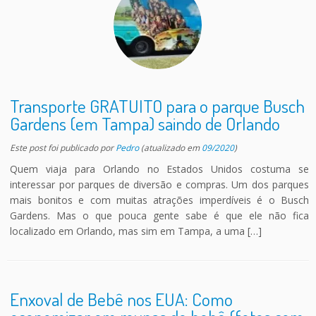
Transporte GRATUITO para o parque Busch
Gardens (em Tampa) saindo de Orlando
Este post foi publicado
por
Pedro
(atualizado em
09/2020
)
Quem viaja para Orlando no Estados Unidos costuma se
interessar por parques de diversão e compras. Um dos parques
mais bonitos e com muitas atrações imperdíveis é o Busch
Gardens. Mas o que pouca gente sabe é que ele não fica
localizado em Orlando, mas sim em Tampa, a uma […]
Enxoval de Bebê nos EUA: Como