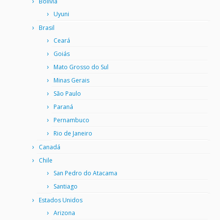
Bolívia
Uyuni
Brasil
Ceará
Goiás
Mato Grosso do Sul
Minas Gerais
São Paulo
Paraná
Pernambuco
Rio de Janeiro
Canadá
Chile
San Pedro do Atacama
Santiago
Estados Unidos
Arizona