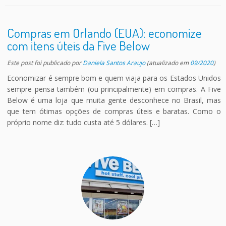
Compras em Orlando (EUA): economize
com itens úteis da Five Below
Este post foi publicado
por
Daniela Santos Araujo
(atualizado em
09/2020
)
Economizar é sempre bom e quem viaja para os Estados Unidos
sempre pensa também (ou principalmente) em compras. A Five
Below é uma loja que muita gente desconhece no Brasil, mas
que tem ótimas opções de compras úteis e baratas. Como o
próprio nome diz: tudo custa até 5 dólares. […]