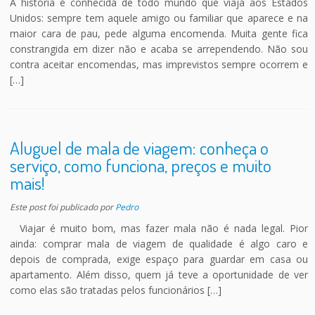
A história é conhecida de todo mundo que viaja aos Estados
Unidos: sempre tem aquele amigo ou familiar que aparece e na
maior cara de pau, pede alguma encomenda. Muita gente fica
constrangida em dizer não e acaba se arrependendo. Não sou
contra aceitar encomendas, mas imprevistos sempre ocorrem e
[…]
Aluguel de mala de viagem: conheça o
serviço, como funciona, preços e muito
mais!
Este post foi publicado
por
Pedro
Viajar é muito bom, mas fazer mala não é nada legal. Pior
ainda: comprar mala de viagem de qualidade é algo caro e
depois de comprada, exige espaço para guardar em casa ou
apartamento. Além disso, quem já teve a oportunidade de ver
como elas são tratadas pelos funcionários […]