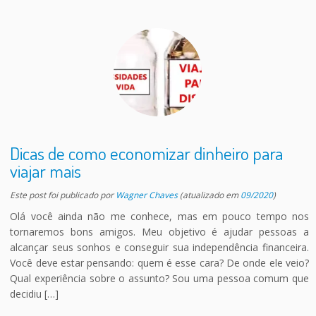
Dicas de como economizar dinheiro para
viajar mais
Este post foi publicado
por
Wagner Chaves
(atualizado em
09/2020
)
Olá você ainda não me conhece, mas em pouco tempo nos
tornaremos bons amigos. Meu objetivo é ajudar pessoas a
alcançar seus sonhos e conseguir sua independência financeira.
Você deve estar pensando: quem é esse cara? De onde ele veio?
Qual experiência sobre o assunto? Sou uma pessoa comum que
decidiu […]