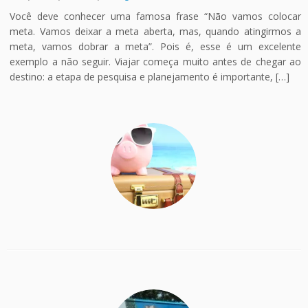
Você deve conhecer uma famosa frase “Não vamos colocar
meta. Vamos deixar a meta aberta, mas, quando atingirmos a
meta, vamos dobrar a meta”. Pois é, esse é um excelente
exemplo a não seguir. Viajar começa muito antes de chegar ao
destino: a etapa de pesquisa e planejamento é importante, […]