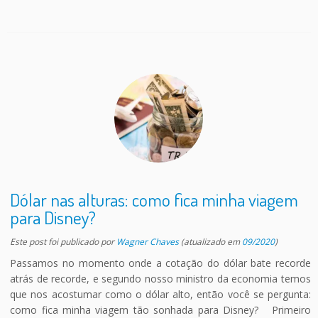
Dólar nas alturas: como fica minha viagem
para Disney?
Este post foi publicado
por
Wagner Chaves
(atualizado em
09/2020
)
Passamos no momento onde a cotação do dólar bate recorde
atrás de recorde, e segundo nosso ministro da economia temos
que nos acostumar como o dólar alto, então você se pergunta:
como fica minha viagem tão sonhada para Disney? Primeiro