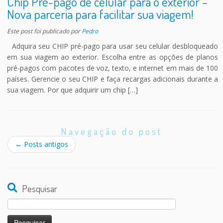
Chip Pré-pago de celular para o exterior –
Nova parceria para facilitar sua viagem!
Este post foi publicado
por
Pedro
Adquira seu CHIP pré-pago para usar seu celular desbloqueado
em sua viagem ao exterior. Escolha entre as opções de planos
pré-pagos com pacotes de voz, texto, e internet em mais de 100
países. Gerencie o seu CHIP e faça recargas adicionais durante a
sua viagem. Por que adquirir um chip […]
Navegação do post
←
Posts antigos
Pesquisar
Pesquisar
por: