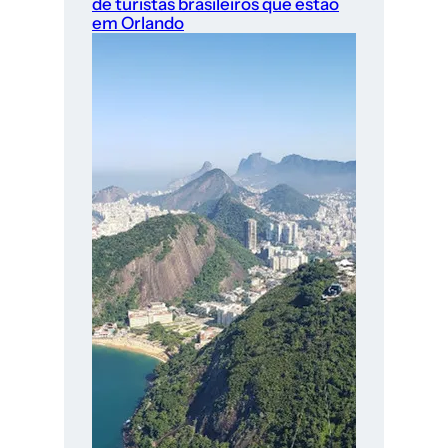
de turistas brasileiros que estão
em Orlando