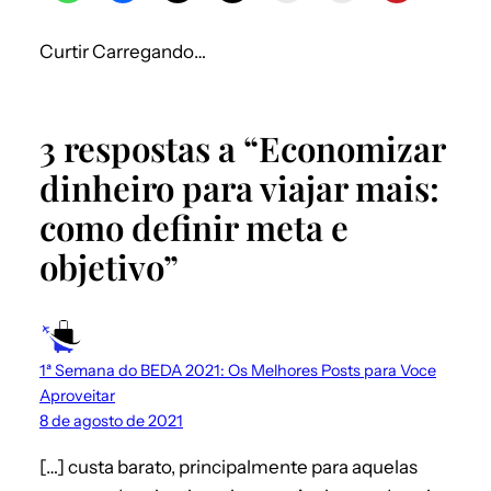
Curtir
Carregando…
3 respostas a “Economizar
dinheiro para viajar mais:
como definir meta e
objetivo”
1ª Semana do BEDA 2021: Os Melhores Posts para Voce
Aproveitar
8 de agosto de 2021
[…] custa barato, principalmente para aquelas