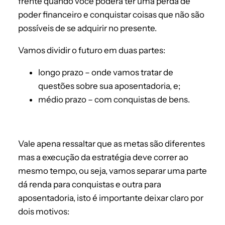
frente quando você poderá ter uma perda de
poder financeiro e conquistar coisas que não são
possíveis de se adquirir no presente.
Vamos dividir o futuro em duas partes:
longo prazo – onde vamos tratar de
questões sobre sua aposentadoria, e;
médio prazo – com conquistas de bens.
Vale apena ressaltar que as metas são diferentes
mas a execução da estratégia deve correr ao
mesmo tempo, ou seja, vamos separar uma parte
dá renda para conquistas e outra para
aposentadoria, isto é importante deixar claro por
dois motivos: