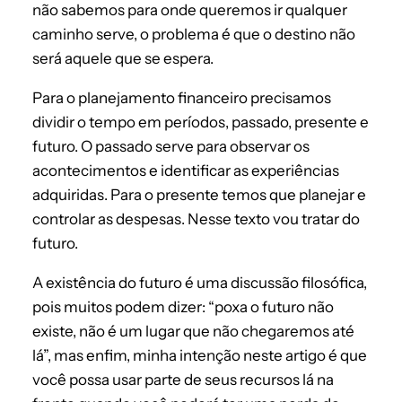
não sabemos para onde queremos ir qualquer
caminho serve, o problema é que o destino não
será aquele que se espera.
Para o planejamento financeiro precisamos
dividir o tempo em períodos, passado, presente e
futuro. O passado serve para observar os
acontecimentos e identificar as experiências
adquiridas. Para o presente temos que planejar e
controlar as despesas. Nesse texto vou tratar do
futuro.
A existência do futuro é uma discussão filosófica,
pois muitos podem dizer: “poxa o futuro não
existe, não é um lugar que não chegaremos até
lá”, mas enfim, minha intenção neste artigo é que
você possa usar parte de seus recursos lá na