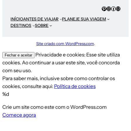
INÍCIO
ANTES DE VIAJAR
PLANEJE SUA VIAGEM
DESTINOS
SOBRE
Site criado com WordPress.com
.
Privacidade e cookies: Esse site utiliza
cookies. Ao continuar a usar este site, você concorda
com seu uso.
Para saber mais, inclusive sobre como controlar os
cookies, consulte aqui:
Política de cookies
%d
Crie um site como este com o WordPress.com
Comece agora