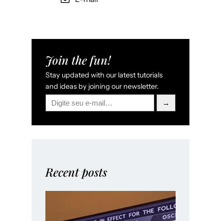
Join the fun!
Stay updated with our latest tutorials
and ideas by joining our newsletter.
→
Recent posts