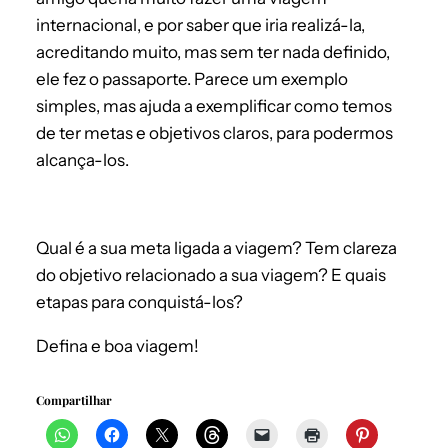
internacional, e por saber que iria realizá-la,
acreditando muito, mas sem ter nada definido,
ele fez o passaporte. Parece um exemplo
simples, mas ajuda a exemplificar como temos
de ter metas e objetivos claros, para podermos
alcança-los.
Qual é a sua meta ligada a viagem? Tem clareza
do objetivo relacionado a sua viagem? E quais
etapas para conquistá-los?
Defina e boa viagem!
Compartilhar