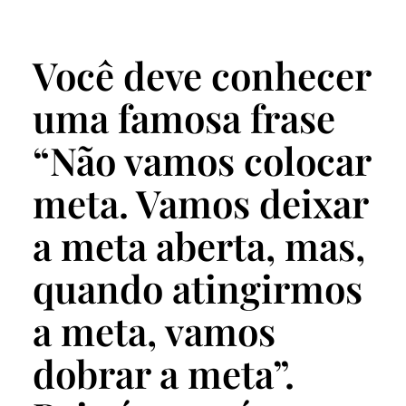
Você deve conhecer
uma famosa frase
“Não vamos colocar
meta. Vamos deixar
a meta aberta, mas,
quando atingirmos
a meta, vamos
dobrar a meta”.