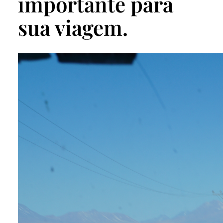
importante para
sua viagem.