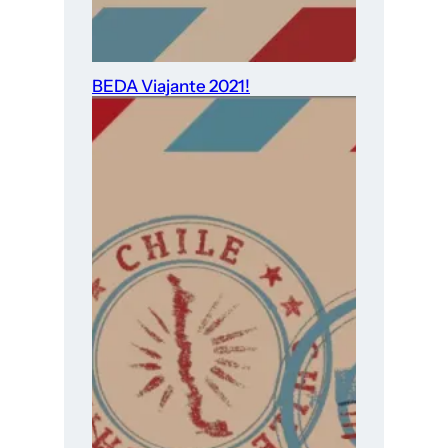
BEDA Viajante 2021!