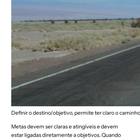
Definir o destino/objetivo, permite ter claro o caminho a
Metas devem ser claras e atingíveis e devem
estar ligadas diretamente a objetivos. Quando