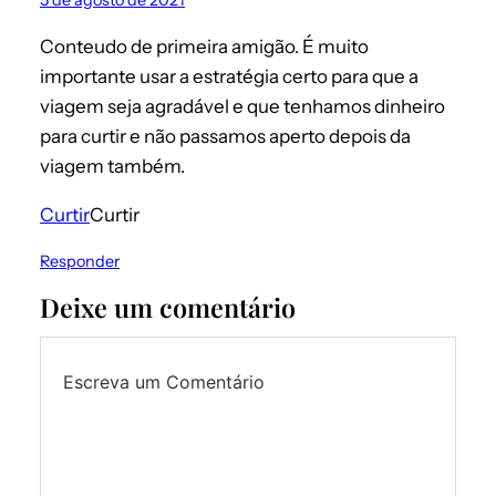
Conteudo de primeira amigão. É muito
importante usar a estratégia certo para que a
viagem seja agradável e que tenhamos dinheiro
para curtir e não passamos aperto depois da
viagem também.
Curtir
Curtir
Responder
Deixe um comentário
Escreva um Comentário