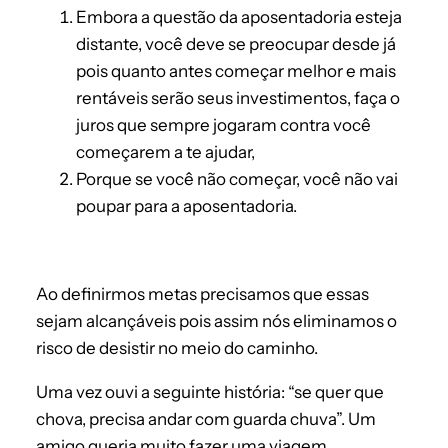
Embora a questão da aposentadoria esteja
distante, você deve se preocupar desde já
pois quanto antes começar melhor e mais
rentáveis serão seus investimentos, faça o
juros que sempre jogaram contra você
começarem a te ajudar,
Porque se você não começar, você não vai
poupar para a aposentadoria.
Ao definirmos metas precisamos que essas
sejam alcançáveis pois assim nós eliminamos o
risco de desistir no meio do caminho.
Uma vez ouvi a seguinte história: “se quer que
chova, precisa andar com guarda chuva”. Um
amigo queria muito fazer uma viagem