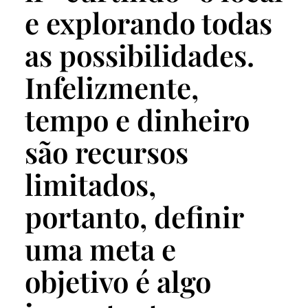
e explorando todas
as possibilidades.
Infelizmente,
tempo e dinheiro
são recursos
limitados,
portanto, definir
uma meta e
objetivo é algo