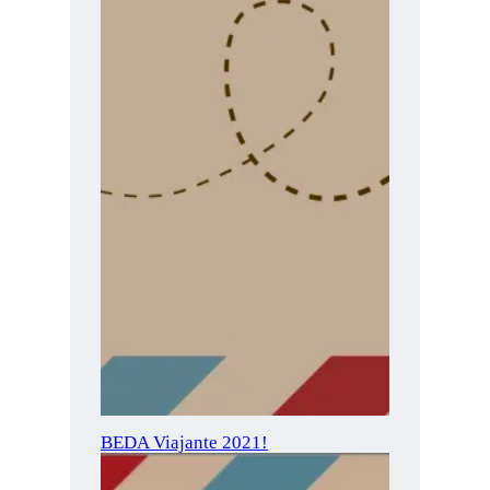
BEDA Viajante 2021!