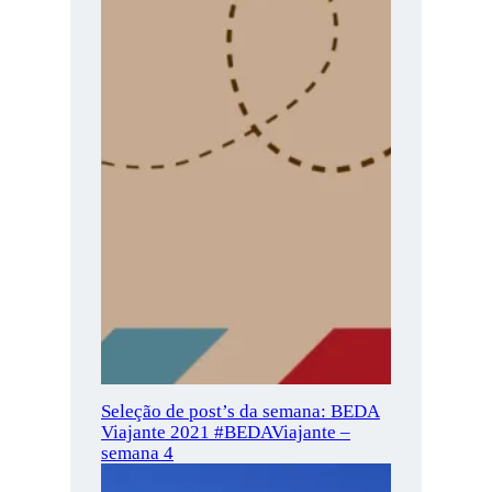
Seleção de post’s da semana: BEDA
Viajante 2021 #BEDAViajante –
semana 4