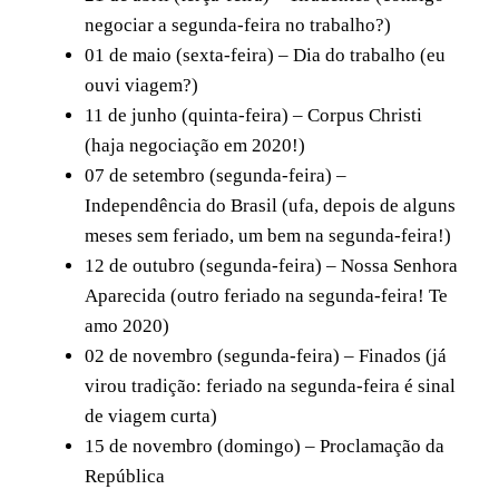
negociar a segunda-feira no trabalho?)
01 de maio (sexta-feira) – Dia do trabalho (eu
ouvi viagem?)
11 de junho (quinta-feira) – Corpus Christi
(haja negociação em 2020!)
07 de setembro (segunda-feira) –
Independência do Brasil (ufa, depois de alguns
meses sem feriado, um bem na segunda-feira!)
12 de outubro (segunda-feira) – Nossa Senhora
Aparecida (outro feriado na segunda-feira! Te
amo 2020)
02 de novembro (segunda-feira) – Finados (já
virou tradição: feriado na segunda-feira é sinal
de viagem curta)
15 de novembro (domingo) – Proclamação da
República