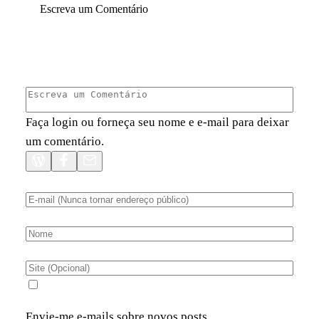
Escreva um Comentário
Faça login ou forneça seu nome e e-mail para deixar
um comentário.
Envie-me e-mails sobre novos posts.