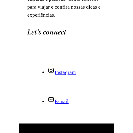
para viajar e confira nossas dicas e
experiências.
Let’s connect
Instagram
E-mail