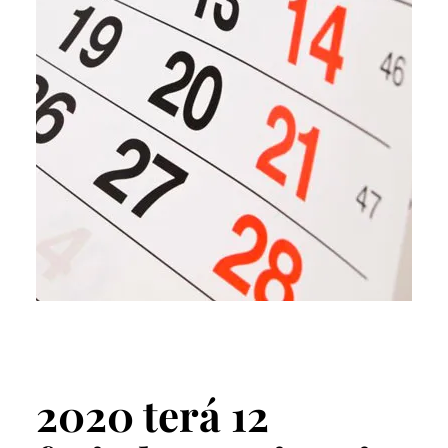
2020 terá 12