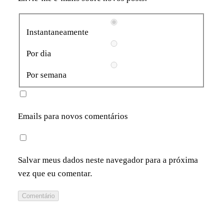
Instantaneamente
Por dia
Por semana
Emails para novos comentários
Salvar meus dados neste navegador para a próxima
vez que eu comentar.
Comentário