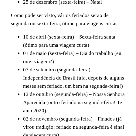
25 de dezembro (sexta-feira) – Natal
Como pode ser visto, vários feriados serão de
segunda ou sexta-feira, ótimo para viagens curtas:
10 de abril (sexta-feira) – Sexta-feira santa
(ótimo para uma viagem curta)
01 de maio (sexta-feira) – Dia do trabalho (eu
ouvi viagem?)
07 de setembro (segunda-feira) –
Independência do Brasil (ufa, depois de alguns
meses sem feriado, um bem na segunda-feira!)
12 de outubro (segunda-feira) – Nossa Senhora
Aparecida (outro feriado na segunda-feira! Te
amo 2020)
02 de novembro (segunda-feira) – Finados (já
virou tradição: feriado na segunda-feira é sinal
de viagem curta)