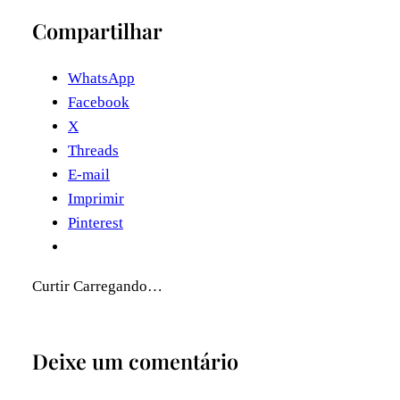
Compartilhar
WhatsApp
Facebook
X
Threads
E-mail
Imprimir
Pinterest
Curtir
Carregando…
Deixe um comentário