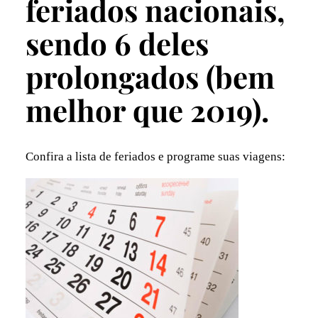
feriados nacionais,
sendo 6 deles
prolongados (bem
melhor que 2019).
Confira a lista de feriados e programe suas viagens: