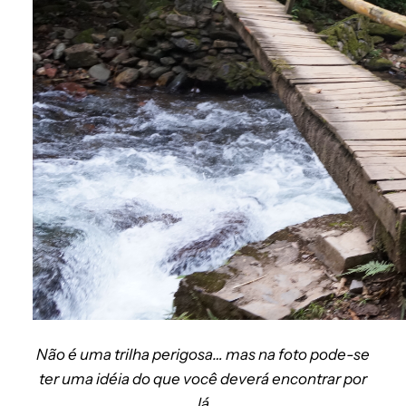
Não é uma trilha perigosa… mas na foto pode-se
ter uma idéia do que você deverá encontrar por
lá