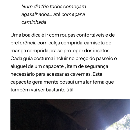
Num dia frio todos começam
agasalhados… até começar a
caminhada
Uma boa dica é ir com roupas confortáveis e de
preferência com calça comprida, camiseta de
manga comprida pra se proteger dos insetos.
Cada guia costuma incluir no preço do passeio o
aluguel de um capacete , item de segurança
necessário para acessar as cavernas. Este
capacete geralmente possui uma lanterna que
também vai ser bastante útil.