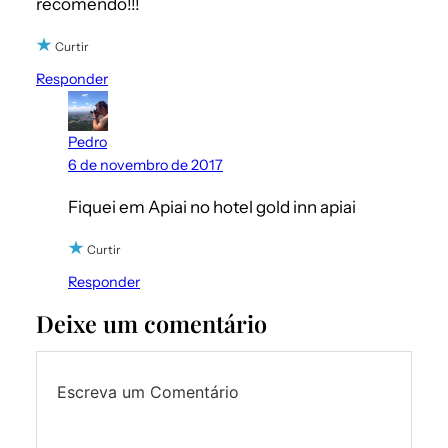
recomendo!!!
Curtir
Responder
Pedro
6 de novembro de 2017
Fiquei em Apiai no hotel gold inn apiai
Curtir
Responder
Deixe um comentário
Escreva um Comentário