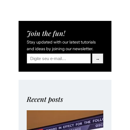
Join the fun!
Stay updated with our latest tutorials
and ideas by joining our newsletter.
→
Recent posts