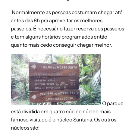
Normalmente as pessoas costumam chegar até
antes das 8h pra aproveitar os melhores
passeios. É necessário fazer reserva dos passeios
e tem alguns horários programados então
quanto mais cedo conseguir chegar melhor.
O parque
está dividida em quatro núcleo núcleo mais
famoso visitado é o núcleo Santana. Os outros
núcleos são: