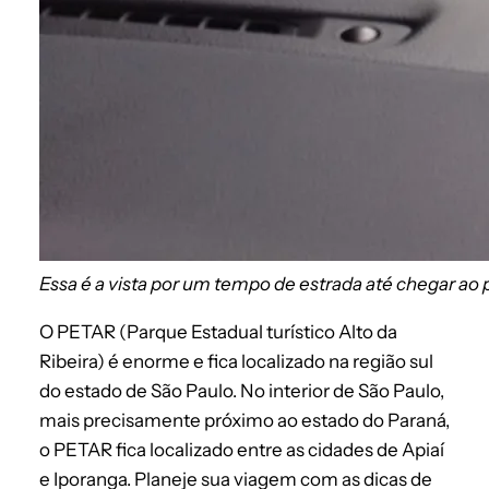
Essa é a vista por um tempo de estrada até chegar ao
O PETAR (Parque Estadual turístico Alto da
Ribeira) é enorme e fica localizado na região sul
do estado de São Paulo. No interior de São Paulo,
mais precisamente próximo ao estado do Paraná,
o PETAR fica localizado entre as cidades de Apiaí
e Iporanga. Planeje sua viagem com as dicas de