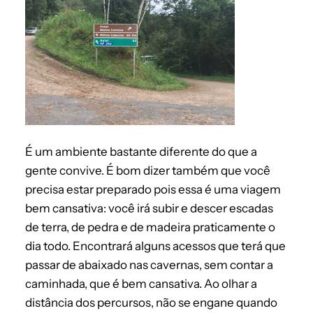
É um ambien
te bastante diferente do que a
gente convive. É bom dizer também que você
precisa estar preparado pois essa é uma viagem
bem cansativa: você irá subir e descer escadas
de terra, de pedra e de madeira praticamente o
dia todo. Encontrará alguns acessos que terá que
passar de abaixado nas cavernas, sem contar a
caminhada, que é bem cansativa. Ao olhar a
distância dos percursos, não se engane quando