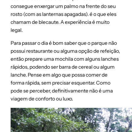
consegue enxergar um palmo na frente do seu
rosto (com as lanternas apagadas). é o que eles
chamam de blecaute. A experiência é muito
legal.
Para passar o dia é bom saber que o parque não
possui restaurante ou alguma opção de refeição,
então prepare uma mochila com alguns lanches
rápidos, podendo ser barra de cereal ou algum
lanche. Pense em algo que possa comer de
forma rápida, sem precisar esquentar. Como
pode se perceber, definitivamente não é uma
viagem de conforto ou luxo.