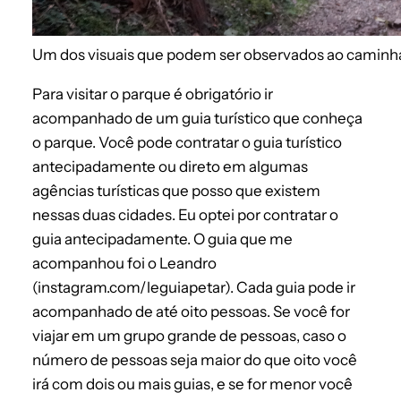
Um dos visuais que podem ser observados ao caminhas
Para visitar o parque é obrigatório ir
acompanhado de um guia turístico que conheça
o parque. Você pode contratar o guia turístico
antecipadamente ou direto em algumas
agências turísticas que posso que existem
nessas duas cidades. Eu optei por contratar o
guia antecipadamente. O guia que me
acompanhou foi o Leandro
(instagram.com/leguiapetar). Cada guia pode ir
acompanhado de até oito pessoas. Se você for
viajar em um grupo grande de pessoas, caso o
número de pessoas seja maior do que oito você
irá com dois ou mais guias, e se for menor você