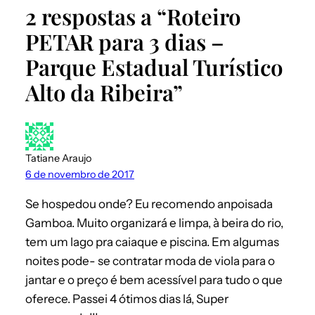
2 respostas a “Roteiro
PETAR para 3 dias –
Parque Estadual Turístico
Alto da Ribeira”
Tatiane Araujo
6 de novembro de 2017
Se hospedou onde? Eu recomendo anpoisada
Gamboa. Muito organizará e limpa, à beira do rio,
tem um lago pra caiaque e piscina. Em algumas
noites pode- se contratar moda de viola para o
jantar e o preço é bem acessível para tudo o que
oferece. Passei 4 ótimos dias lá, Super