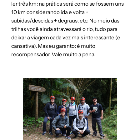
ler três km: na prática será como se fossem uns
10 km considerando ida e volta +
subidas/descidas + degraus, etc. No meio das
trilhas você ainda atravessará o rio, tudo para
deixar a viagem cada vez
mais interessante (e
cansativa). Mas eu garanto: é muito
recompensador. Vale muito a pena.