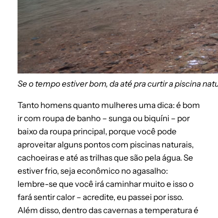
Se o tempo estiver bom, da até pra curtir a piscina natu
Tanto homens quanto mulheres uma dica: é bom
ir com roupa de banho – sunga ou biquíni – por
baixo da roupa principal, porque você pode
aproveitar alguns pontos com piscinas naturais,
cachoeiras e até as trilhas que são pela água. Se
estiver frio, seja econômico no agasalho:
lembre-se que você irá caminhar muito e isso o
fará sentir calor – acredite, eu passei por isso.
Além disso, dentro das cavernas a temperatura é