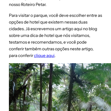
nosso Roteiro Petar.
Para visitar o parque, você deve escolher entre as
opções de hotel que existem nessas duas
cidades. Já escrevemos um artigo aqui no blog
sobre uma dica de hotel que nós visitamos,
testamos e recomendamos, e você pode
conferir também outras opções neste artigo,
para conferir
clique aqui
.