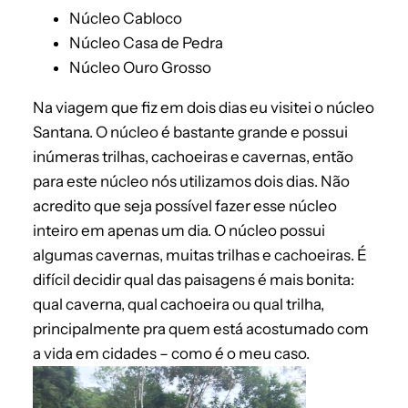
Núcleo Cabloco
Núcleo Casa de Pedra
Núcleo Ouro Grosso
Na viagem que fiz em dois dias eu visitei o núcleo
Santana. O núcleo é bastante grande e possui
inúmeras trilhas, cachoeiras e cavernas, então
para este núcleo nós utilizamos dois dias. Não
acredito que seja possível fazer esse núcleo
inteiro em apenas um dia. O núcleo possui
algumas cavernas, muitas
trilhas e cachoeiras. É
difícil decidir qual das paisagens é mais bonita:
qual caverna, qual cachoeira ou qual trilha,
principalmente pra quem está acostumado com
a vida em cidades – como é o meu caso.