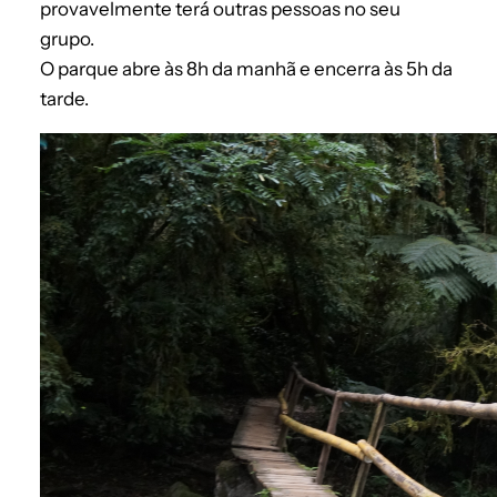
provavelmente terá outras pessoas no seu
grupo.
O parque abre às 8h da manhã e encerra às 5h da
tarde.