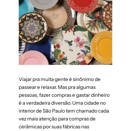
Viajar pra muita gente é sinônimo de
passear e relaxar. Mas pra algumas
pessoas, fazer compras e gastar dinheiro
é a verdadeira diversão. Uma cidade no
interior de São Paulo tem chamado cada
vez mais atenção para compras de
cerâmicas por suas fábricas nas