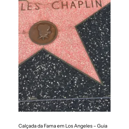
Calçada da Fama em Los Angeles – Guia