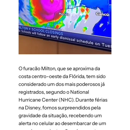
O furacão Milton, que se aproxima da
costa centro-oeste da Flórida, tem sido
considerado um dos mais poderosos já
registrados, segundo o National
Hurricane Center (NHC). Durante férias
na Disney, fomos surpreendidos pela
gravidade da situação, recebendo um
alerta no celular ao desembarcar de um