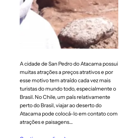
A cidade de San Pedro do Atacama possui
muitas atrações a preços atrativos e por
esse motivo tem atraído cada vez mais
turistas do mundo todo, especialmente o
Brasil. No Chile, um país relativamente
perto do Brasil, viajar ao deserto do
Atacama pode colocá-lo em contato com
atrações e paisagens…