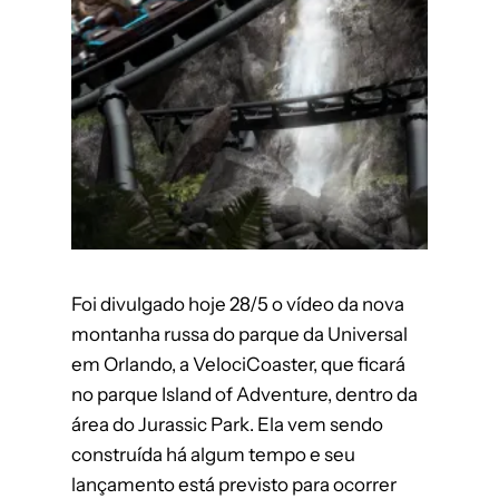
Foi divulgado hoje 28/5 o vídeo da nova
montanha russa do parque da Universal
em Orlando, a VelociCoaster, que ficará
no parque Island of Adventure, dentro da
área do Jurassic Park. Ela vem sendo
construída há algum tempo e seu
lançamento está previsto para ocorrer