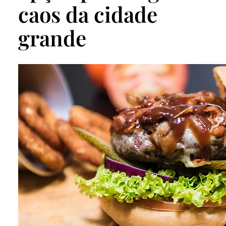
caos da cidade
grande