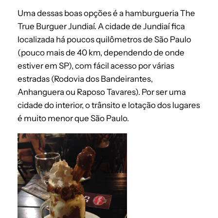
Uma dessas boas opções é a hamburgueria The
True Burguer Jundiaí. A cidade de Jundiaí fica
localizada há poucos quilômetros de São Paulo
(pouco mais de 40 km, dependendo de onde
estiver em SP), com fácil acesso por várias
estradas (Rodovia dos Bandeirantes,
Anhanguera ou Raposo Tavares). Por ser uma
cidade do interior, o trânsito e lotação dos lugares
é muito menor que São Paulo.