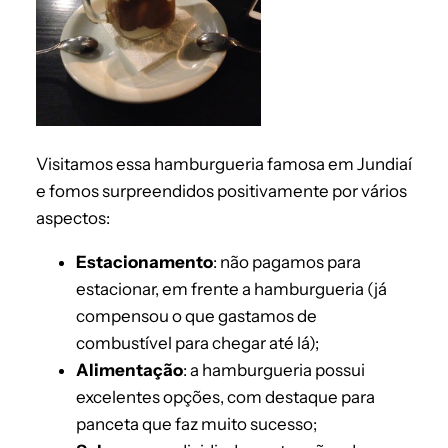
Visitamos essa hamburgueria famosa em Jundiaí
e fomos surpreendidos positivamente por vários
aspectos:
Estacionamento
: não pagamos para
estacionar, em frente a hamburgueria (já
compensou o que gastamos de
combustível para chegar até lá);
Alimentação
: a hamburgueria possui
excelentes opções, com destaque para
panceta que faz muito sucesso;