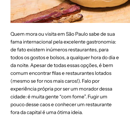
Quem mora ou visita em São Paulo sabe de sua
fama internacional pela excelente gastronomia:
de fato existem inúmeros restaurantes, para
todos os gostos e bolsos, a qualquer hora do dia e
da noite. Apesar de todas essas opções, é bem
comum encontrar filas e restaurantes lotados
(mesmo se for nos mais caros!). Falo por
experiência própria por ser um morador dessa
cidade: é muita gente “com fome”. Fugir um
pouco desse caos e conhecer um restaurante
fora da capital é uma ótima ideia.