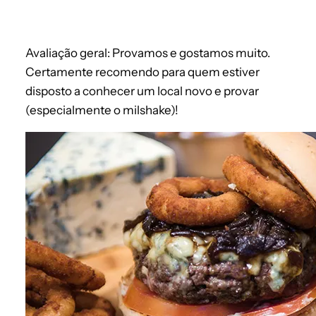
Avaliação geral: Provamos e gostamos muito.
Certamente recomendo para quem estiver
disposto a conhecer um local novo e provar
(especialmente o milshake)!