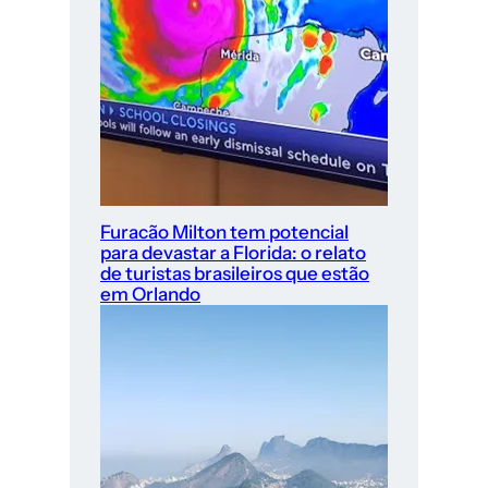
Furacão Milton tem potencial
para devastar a Florida: o relato
de turistas brasileiros que estão
em Orlando