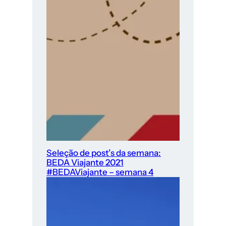
Seleção de post’s da semana:
BEDA Viajante 2021
#BEDAViajante – semana 4