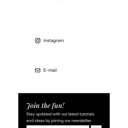
Instagram
E-mail
Join the fun!
Stay updated with our latest tutorials
and ideas by joining our newsletter.