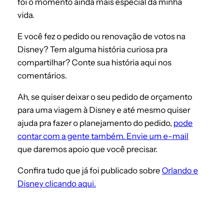
foi o momento ainda mais especial da minha
vida.
E você fez o pedido ou renovação de votos na
Disney? Tem alguma história curiosa pra
compartilhar? Conte sua história aqui nos
comentários.
Ah, se quiser deixar o seu pedido de orçamento
para uma viagem à Disney e até mesmo quiser
ajuda pra fazer o planejamento do pedido,
pode
contar com a gente também. Envie um e-mail
que daremos apoio que você precisar.
Confira tudo que já foi publicado sobre
Orlando e
Disney clicando aqui.