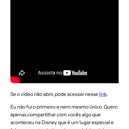
Se o vídeo não abrir, pode acessar nesse
link
.
Eu não fui o primeiro e nem mesmo único. Quero
apenas compartilhar com vocês algo que
aconteceu na Disney que é um lugar especial e