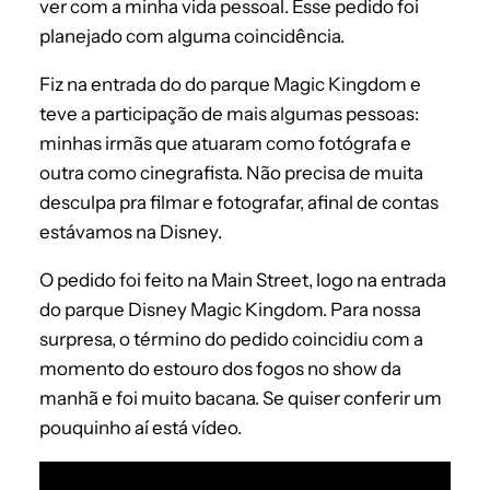
ver com a minha vida pessoal. Esse pedido foi
planejado com alguma coincidência.
Fiz na entrada do do parque Magic Kingdom e
teve a participação de mais algumas pessoas:
minhas irmãs que atuaram como fotógrafa e
outra como cinegrafista. Não precisa de muita
desculpa pra filmar e fotografar, afinal de contas
estávamos na Disney.
O pedido foi feito na Main Street, logo na entrada
do parque Disney Magic Kingdom. Para nossa
surpresa, o término do pedido coincidiu com a
momento do estouro dos fogos no show da
manhã e foi muito bacana. Se quiser conferir um
pouquinho aí está vídeo.