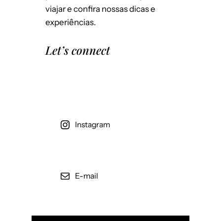
viajar e confira nossas dicas e
experiências.
Let’s connect
Instagram
E-mail