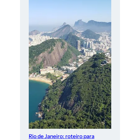
Rio de Janeiro: roteiro para