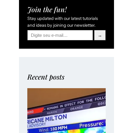
Join the fun!
Stay updated with our latest tutorials
and ideas by joining our newsletter.
→
Recent posts