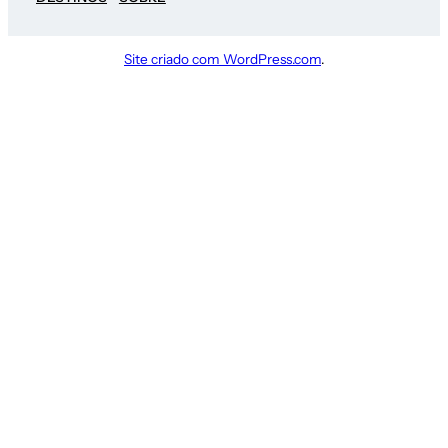
Site criado com WordPress.com
.