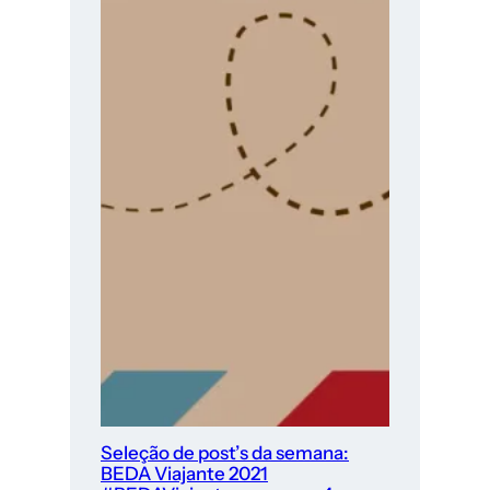
Seleção de post’s da semana:
BEDA Viajante 2021