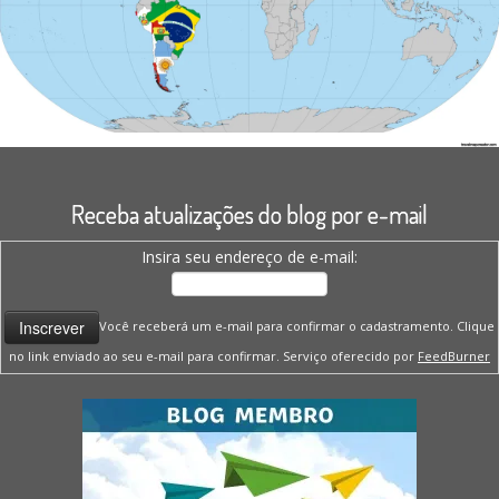
Receba atualizações do blog por e-mail
Insira seu endereço de e-mail:
Você receberá um e-mail para confirmar o cadastramento. Clique
no link enviado ao seu e-mail para confirmar. Serviço oferecido por
FeedBurner