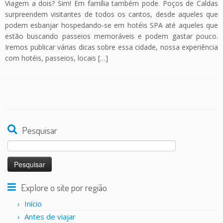
Viagem a dois? Sim! Em família também pode. Poços de Caldas
surpreendem visitantes de todos os cantos, desde aqueles que
podem esbanjar hospedando-se em hotéis SPA até aqueles que
estão buscando passeios memoráveis e podem gastar pouco.
Iremos publicar várias dicas sobre essa cidade, nossa experiência
com hotéis, passeios, locais […]
Pesquisar
Pesquisar
por:
Explore o site por região
Início
Antes de viajar