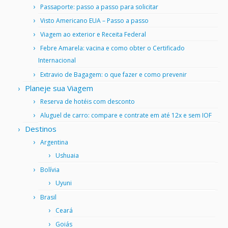
Passaporte: passo a passo para solicitar
Visto Americano EUA – Passo a passo
Viagem ao exterior e Receita Federal
Febre Amarela: vacina e como obter o Certificado
Internacional
Extravio de Bagagem: o que fazer e como prevenir
Planeje sua Viagem
Reserva de hotéis com desconto
Aluguel de carro: compare e contrate em até 12x e sem IOF
Destinos
Argentina
Ushuaia
Bolívia
Uyuni
Brasil
Ceará
Goiás