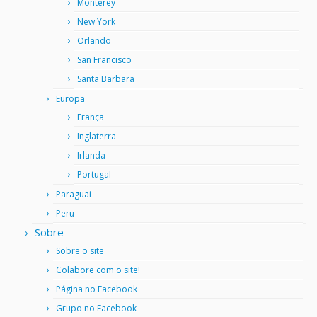
Monterey
New York
Orlando
San Francisco
Santa Barbara
Europa
França
Inglaterra
Irlanda
Portugal
Paraguai
Peru
Sobre
Sobre o site
Colabore com o site!
Página no Facebook
Grupo no Facebook