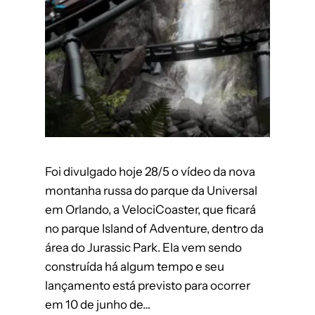
Foi divulgado hoje 28/5 o vídeo da nova
montanha russa do parque da Universal
em Orlando, a VelociCoaster, que ficará
no parque Island of Adventure, dentro da
área do Jurassic Park. Ela vem sendo
construída há algum tempo e seu
lançamento está previsto para ocorrer
em 10 de junho de…