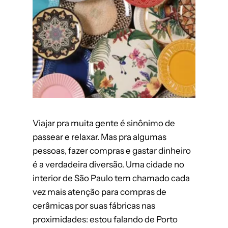
Viajar pra muita gente é sinônimo de
passear e relaxar. Mas pra algumas
pessoas, fazer compras e gastar dinheiro
é a verdadeira diversão. Uma cidade no
interior de São Paulo tem chamado cada
vez mais atenção para compras de
cerâmicas por suas fábricas nas
proximidades: estou falando de Porto