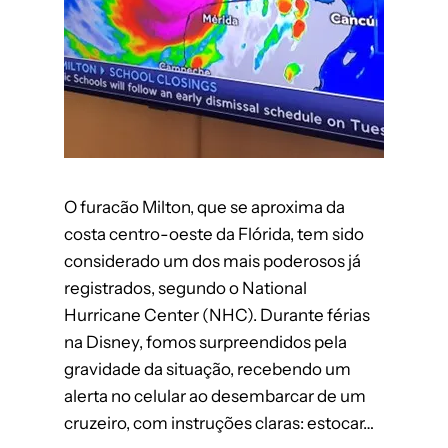
O furacão Milton, que se aproxima da
costa centro-oeste da Flórida, tem sido
considerado um dos mais poderosos já
registrados, segundo o National
Hurricane Center (NHC). Durante férias
na Disney, fomos surpreendidos pela
gravidade da situação, recebendo um
alerta no celular ao desembarcar de um
cruzeiro, com instruções claras: estocar…