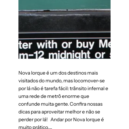
Nova Iorque é um dos destinos mais
visitados do mundo, mas locomover-se
por lá não é tarefa fácil: trânsito infernal e
uma rede de metrô enorme que
confunde muita gente. Confira nossas
dicas para aproveitar melhor e não se
perder por lá! Andar por Nova Iorque é
muito prático,…