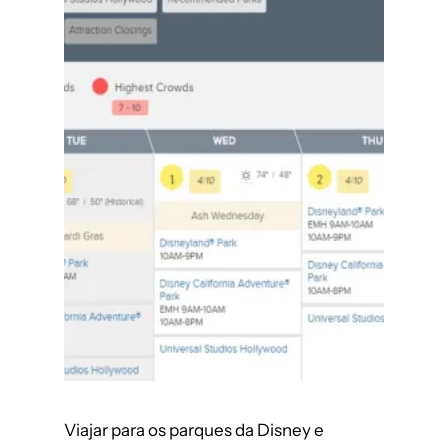
Viajar para os parques da Disney e