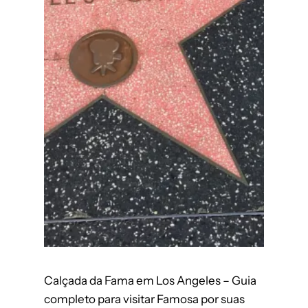
Calçada da Fama em Los Angeles – Guia
completo para visitar Famosa por suas