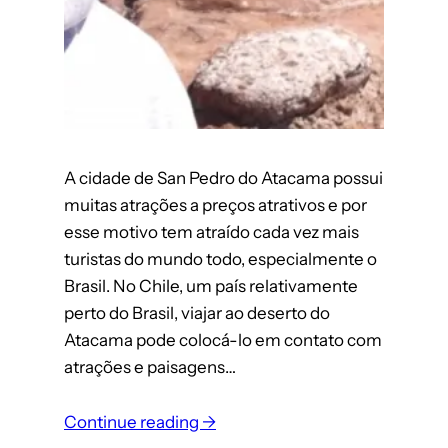
A cidade de San Pedro do Atacama possui
muitas atrações a preços atrativos e por
esse motivo tem atraído cada vez mais
turistas do mundo todo, especialmente o
Brasil. No Chile, um país relativamente
perto do Brasil, viajar ao deserto do
Atacama pode colocá-lo em contato com
atrações e paisagens…
:
Continue reading →