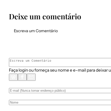
Deixe um comentário
Escreva um Comentário
Faça login ou forneça seu nome e e-mail para deixar