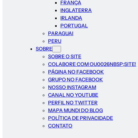
FRANÇA
INGLATERRA
IRLANDA
PORTUGAL
PARAGUAI
PERU
SOBRE
SOBRE O SITE
COLABORE COM OU0026NBSP;SITE!
PÁGINA NO FACEBOOK
GRUPO NO FACEBOOK
NOSSO INSTAGRAM
CANAL NO YOUTUBE
PERFIL NO TWITTER
MAPA MUNDI DO BLOG
POLÍTICA DE PRIVACIDADE
CONTATO