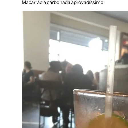
Macarrão a carbonada aprovadíssimo