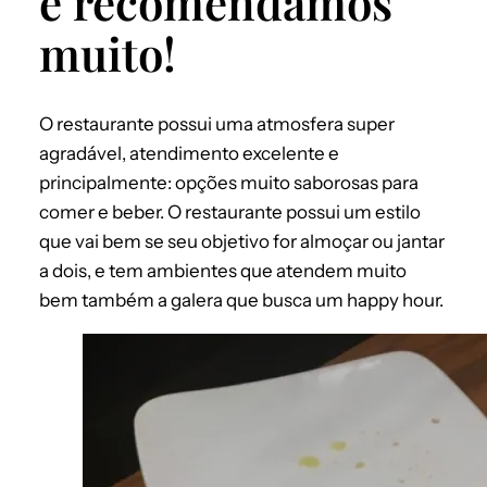
e recomendamos
muito!
O restaurante possui uma atmosfera super
agradável, atendimento excelente e
principalmente: opções muito saborosas para
comer e beber. O restaurante possui um estilo
que vai bem se seu objetivo for almoçar ou jantar
a dois, e tem ambientes que atendem muito
bem também a galera que busca um happy hour.