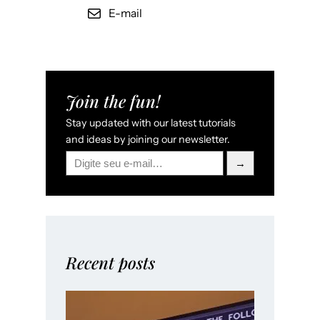
E-mail
Join the fun!
Stay updated with our latest tutorials
and ideas by joining our newsletter.
→
Recent posts