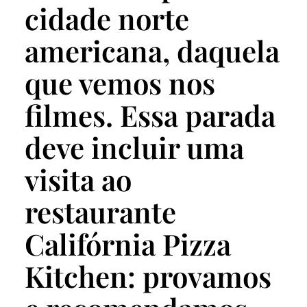
cidade norte
americana, daquela
que vemos nos
filmes. Essa parada
deve incluir uma
visita ao
restaurante
Califórnia Pizza
Kitchen: provamos