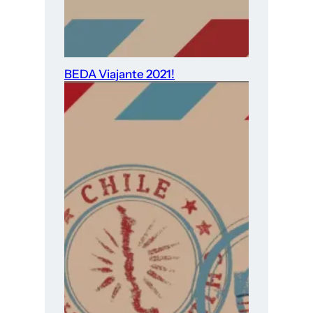
BEDA Viajante 2021!