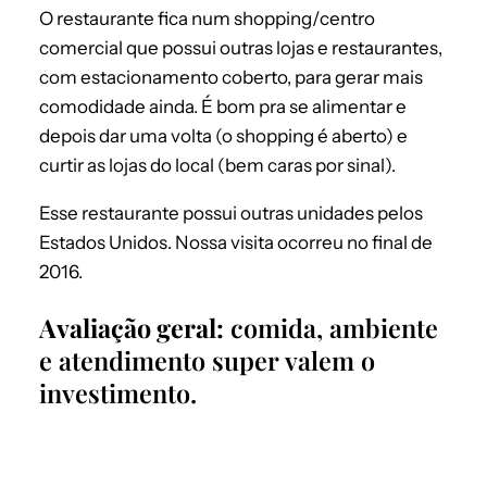
O restaurante fica num shopping/centro
comercial que possui outras lojas e restaurantes,
com estacionamento coberto, para gerar mais
comodidade ainda. É bom pra se alimentar e
depois dar uma volta (o shopping é aberto) e
curtir as lojas do local (bem caras por sinal).
Esse restaurante possui outras unidades pelos
Estados Unidos. Nossa visita ocorreu no final de
2016.
Avaliação geral:
comida, ambiente
e atendimento super valem o
investimento.