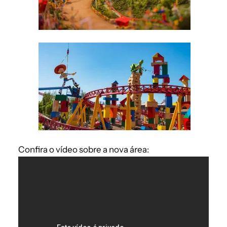
Confira o vídeo sobre a nova área: