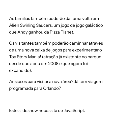
As famílias também poderão dar uma volta em
Alien Swirling Saucers, um jogo de jogo galáctico
que Andy ganhou da Pizza Planet.
Os visitantes também poderão caminhar através
de uma nova caixa de jogos para experimentar o
Toy Story Mania! (atração já existente no parque
desde que abriu em 2008 e que agora foi
expandido).
Ansiosos para visitar a nova área? Já tem viagem
programada para Orlando?
Este slideshow necessita de JavaScript.