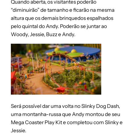
Quando aberta, os visitantes poderão
“diminuirão” de tamanho e ficarão na mesma
altura que os demais brinquedos espalhados
pelo quintal do Andy. Poderão se juntar ao
Woody, Jessie, Buzz e Andy.
Será possível dar uma volta no Slinky Dog Dash,
uma montanha-russa que Andy montou de seu
Mega Coaster Play Kit e completou com Slinky e
Jessie.