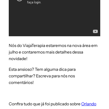
Nós do ViajaTerapia estaremos na nova área em
julho e contaremos mais detalhes dessa
novidade!
Esta ansioso? Tem alguma dica para
compartilhar? Escreva para nós nos
comentários!
Confira tudo que já foi publicado sobre
Orlando