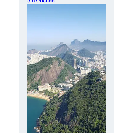
em Orlando