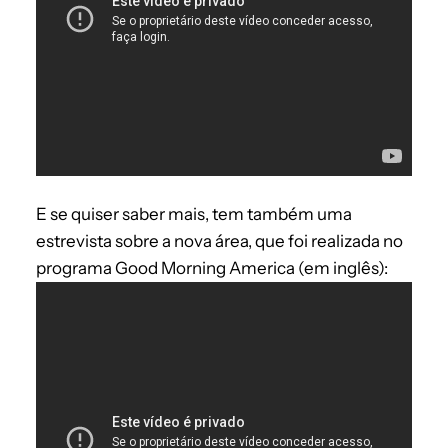
E se quiser saber mais, tem também uma
estrevista sobre a nova área, que foi realizada no
programa Good Morning America (em inglês):