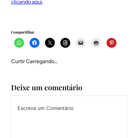
clicando aqui
.
Compartilhar
Curtir
Carregando…
Deixe um comentário
Escreva um Comentário