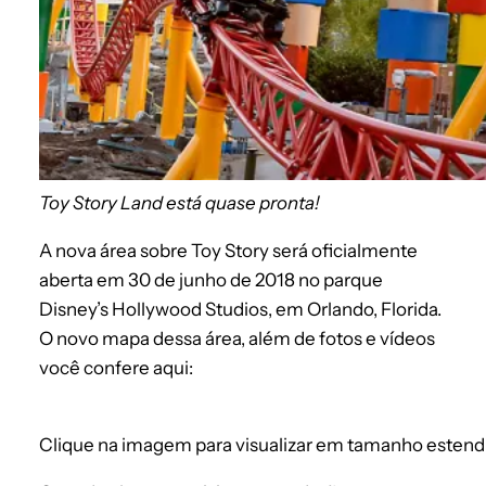
Toy Story Land está quase pronta!
A nova área sobre Toy Story será oficialmente
aberta em 30 de junho de 2018 no parque
Disney’s Hollywood Studios, em Orlando, Florida.
O novo mapa dessa área, além de fotos e vídeos
você confere aqui:
Clique na imagem para visualizar em tamanho estend