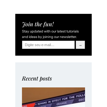
Join the fun!
Stay updated with our latest tutorials
and ideas by joining our newsletter.
→
Recent posts