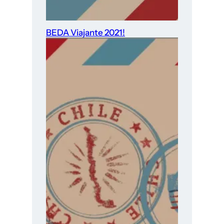
BEDA Viajante 2021!