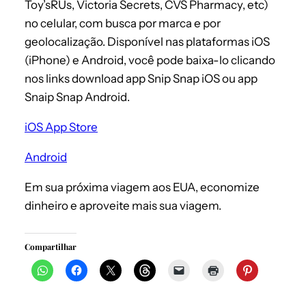
Toy’sRUs, Victoria Secrets, CVS Pharmacy, etc)
no celular, com busca por marca e por
geolocalização. Disponível nas plataformas iOS
(iPhone) e Android, você pode baixa-lo clicando
nos links download app Snip Snap iOS ou app
Snaip Snap Android.
iOS App Store
Android
Em sua próxima viagem aos EUA, economize
dinheiro e aproveite mais sua viagem.
Compartilhar