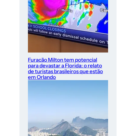
Furacão Milton tem potencial
para devastar a Florida: o relato
de turistas brasileiros que estão
em Orlando