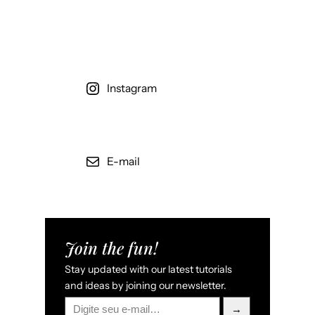
Instagram
E-mail
Join the fun!
Stay updated with our latest tutorials
and ideas by joining our newsletter.
→