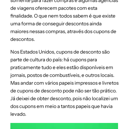
somente para fazer compras e algumas agências
de viagens oferecem pacotes com esta
finalidade. O que nem todos sabem é que existe
uma forma de conseguir descontos ainda
maiores nessas compras, através dos cupons de
descontos.
Nos Estados Unidos, cupons de desconto são
parte de cultura do país: há cupons para
praticamente tudo e eles estão disponíveis em
jornais, postos de combustíveis, e outros locais.
Mas andar com vários papeis impressos e livretos
de cupons de desconto pode não ser tão prático.
Já deixei de obter desconto, pois não localizei um
dos cupons em meio a tantos papeis que havia
levado.