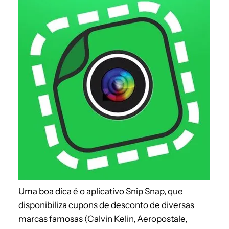
Uma boa dica é o aplicativo Snip Snap, que
disponibiliza cupons de desconto de diversas
marcas famosas (Calvin Kelin, Aeropostale,