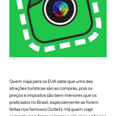
Quem viaja para os EUA sabe que uma das
atrações turísticas são as compras, pois os
preços e impostos são bem menores que os
praticados no Brasil, especialmente se forem
feitas nos famosos Outlet’s. Há quem viaje