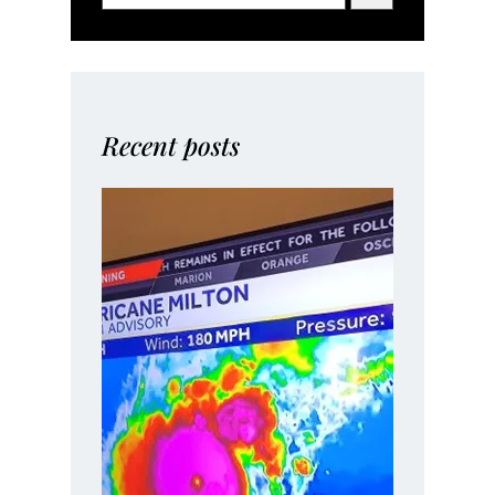
Recent posts