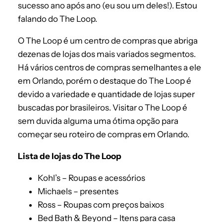
sucesso ano após ano (eu sou um deles!). Estou
falando do The Loop.
O The Loop é um centro de compras que abriga
dezenas de lojas dos mais variados segmentos.
Há vários centros de compras semelhantes a ele
em Orlando, porém o destaque do The Loop é
devido a variedade e quantidade de lojas super
buscadas por brasileiros. Visitar o The Loop é
sem duvida alguma uma ótima opção para
começar seu roteiro de compras em Orlando.
Lista de lojas do The Loop
Kohl’s – Roupas e acessórios
Michaels – presentes
Ross – Roupas com preços baixos
Bed Bath & Beyond – Itens para casa