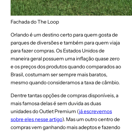
Fachada do The Loop
Orlando é um destino certo para quem gosta de
parques de diversões e também para quem viaja
para fazer compras. Os Estados Unidos de
maneira geral possuem uma inflação quase zero
e os preços dos produtos quando comparados ao
Brasil, costumam ser sempre mais baratos,
mesmo quando consideramos a taxa de câmbio.
Dentre tantas opções de compras disponíveis, a
mais famosa delas é sem duvida as duas
unidades do Outlet Premium (
já escrevemos
sobre eles nesse artigo
). Mas um outro centro de
compras vem ganhando mais adeptos e fazendo