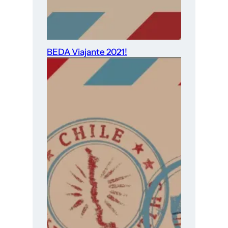
BEDA Viajante 2021!