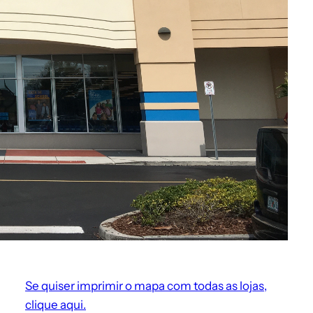
Se quiser imprimir o mapa com todas as lojas,
clique aqui.