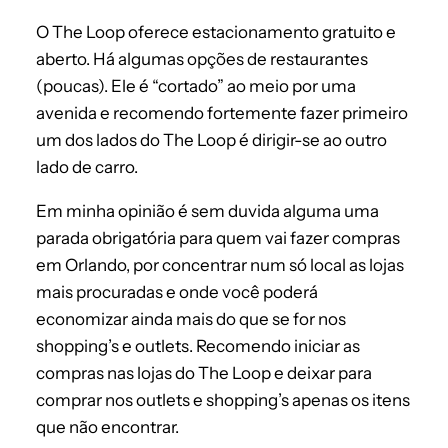
O The Loop oferece estacionamento gratuito e
aberto. Há algumas opções de restaurantes
(poucas). Ele é “cortado” ao meio por uma
avenida e recomendo fortemente fazer primeiro
um dos lados do The Loop é dirigir-se ao outro
lado de carro.
Em minha opinião é sem duvida alguma uma
parada obrigatória para quem vai fazer compras
em Orlando, por concentrar num só local as lojas
mais procuradas e onde você poderá
economizar ainda mais do que se for nos
shopping’s e outlets. Recomendo iniciar as
compras nas lojas do The Loop e deixar para
comprar nos outlets e shopping’s apenas os itens
que não encontrar.