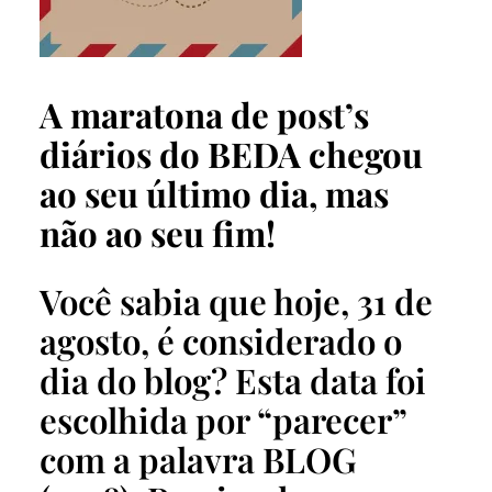
A maratona de post’s
diários do BEDA chegou
ao seu último dia, mas
não ao seu fim!
Você sabia que hoje, 31 de
agosto, é considerado o
dia do blog? Esta data foi
escolhida por “parecer”
com a palavra BLOG