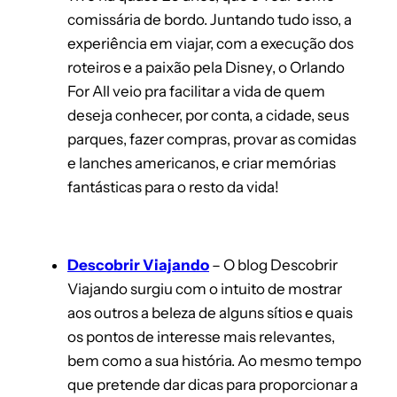
comissária de bordo. Juntando tudo isso, a
experiência em viajar, com a execução dos
roteiros e a paixão pela Disney, o Orlando
For All veio pra facilitar a vida de quem
deseja conhecer, por conta, a cidade, seus
parques, fazer compras, provar as comidas
e lanches americanos, e criar memórias
fantásticas para o resto da vida!
Descobrir Viajando
– O blog Descobrir
Viajando surgiu com o intuito de mostrar
aos outros a beleza de alguns sítios e quais
os pontos de interesse mais relevantes,
bem como a sua história. Ao mesmo tempo
que pretende dar dicas para proporcionar a