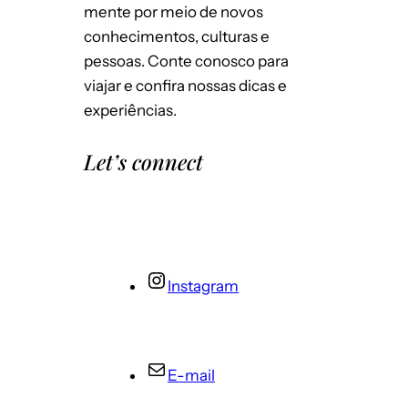
mente por meio de novos
conhecimentos, culturas e
pessoas. Conte conosco para
viajar e confira nossas dicas e
experiências.
Let’s connect
Instagram
E-mail