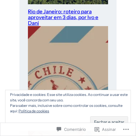
Rio de Janeiro: roteiro para
aproveitar em 3 dias, por Ivo e
Dani
Privacidade e cookies: Esse site utiliza cookies. Ao continuar a usar este
site, você concorda com seu uso.
Para saber mais, inclusive sobre como controlar os cookies, consulte
aqui:
Política de cookies
Comentário
Assinar