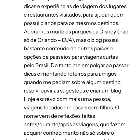
dicas e experiências de viagem dos lugares
e restaurantes visitados, para ajudar quem
possui planos para os mesmos destinos.
Adoramos muito os parques da Disney (não
só de Orlando – EUA), mas o blog possui
bastante conteúdo de outros países e
opções de passeios para viagens curtas
pelo Brasil. De tanto me empolgar ao passar
dicas e montando roteiros para amigos
quando me pediam sobre algum destino,
resolvi ouvir as sugestões e criar um blog.
Hoje escrevo com mais uma pessoa,
viagens focadas em casais sem filhos. O
nome vem de reflexões feitas
antes/durante/após as viagens, que fazem
adquirir conhecimento não só sobre o