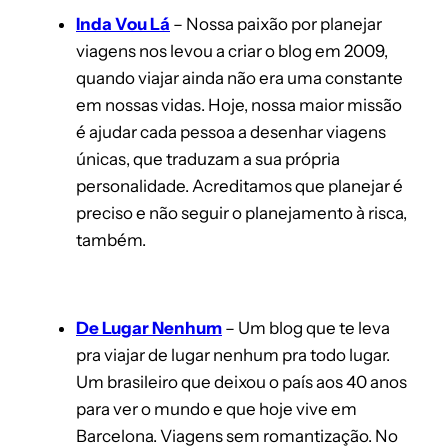
Inda Vou Lá
– Nossa paixão por planejar
viagens nos levou a criar o blog em 2009,
quando viajar ainda não era uma constante
em nossas vidas. Hoje, nossa maior missão
é ajudar cada pessoa a desenhar viagens
únicas, que traduzam a sua própria
personalidade. Acreditamos que planejar é
preciso e não seguir o planejamento à risca,
também.
De Lugar Nenhum
– Um blog que te leva
pra viajar de lugar nenhum pra todo lugar.
Um brasileiro que deixou o país aos 40 anos
para ver o mundo e que hoje vive em
Barcelona. Viagens sem romantização. No