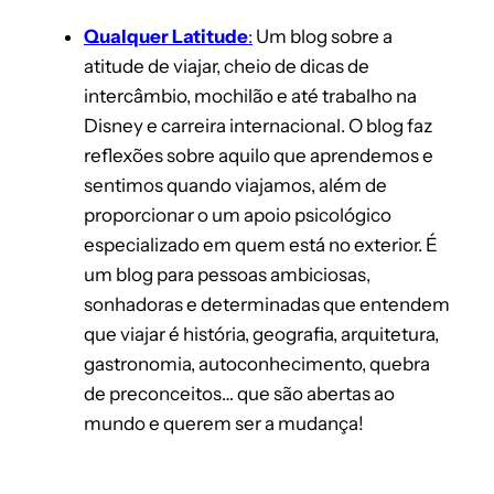
Qualquer Latitude
:
Um blog sobre a
atitude de viajar, cheio de dicas de
intercâmbio, mochilão e até trabalho na
Disney e carreira internacional. O blog faz
reflexões sobre aquilo que aprendemos e
sentimos quando viajamos, além de
proporcionar o um apoio psicológico
especializado em quem está no exterior. É
um blog para pessoas ambiciosas,
sonhadoras e determinadas que entendem
que viajar é história, geografia, arquitetura,
gastronomia, autoconhecimento, quebra
de preconceitos… que são abertas ao
mundo e querem ser a mudança!