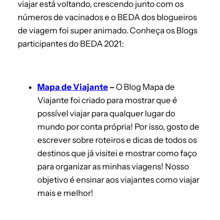
viajar está voltando, crescendo junto com os
números de vacinados e o BEDA dos blogueiros
de viagem foi super animado. Conheça os Blogs
participantes do BEDA 2021:
Mapa de Viajante
–
O Blog Mapa de
Viajante foi criado para mostrar que é
possível viajar para qualquer lugar do
mundo por conta própria! Por isso, gosto de
escrever sobre roteiros e dicas de todos os
destinos que já visitei e mostrar como faço
para organizar as minhas viagens! Nosso
objetivo é ensinar aos viajantes como viajar
mais e melhor!