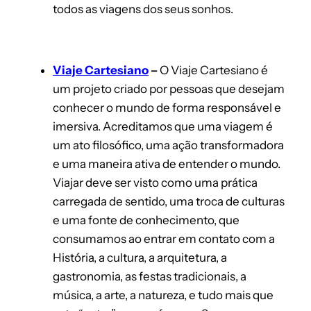
todos as viagens dos seus sonhos.
Viaje Cartesiano
–
O Viaje Cartesiano é
um projeto criado por pessoas que desejam
conhecer o mundo de forma responsável e
imersiva. Acreditamos que uma viagem é
um ato filosófico, uma ação transformadora
e uma maneira ativa de entender o mundo.
Viajar deve ser visto como uma prática
carregada de sentido, uma troca de culturas
e uma fonte de conhecimento, que
consumamos ao entrar em contato com a
História, a cultura, a arquitetura, a
gastronomia, as festas tradicionais, a
música, a arte, a natureza, e tudo mais que