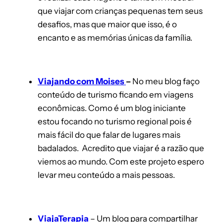
que viajar com crianças pequenas tem seus
desafios, mas que maior que isso, é o
encanto e as memórias únicas da família.
Viajando com Moises
–
No meu blog faço
conteúdo de turismo ficando em viagens
econômicas. Como é um blog iniciante
estou focando no turismo regional pois é
mais fácil do que falar de lugares mais
badalados. Acredito que viajar é a razão que
viemos ao mundo. Com este projeto espero
levar meu conteúdo a mais pessoas.
ViajaTerapia
– Um blog para compartilhar