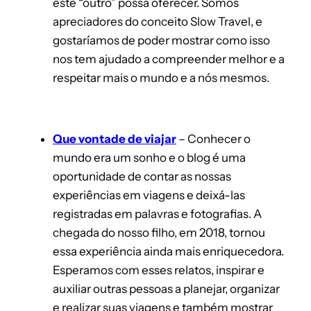
este “outro” possa oferecer. Somos
apreciadores do conceito Slow Travel, e
gostaríamos de poder mostrar como isso
nos tem ajudado a compreender melhor e a
respeitar mais o mundo e a nós mesmos.
Que vontade de viajar
– Conhecer o
mundo era um sonho e o blog é uma
oportunidade de contar as nossas
experiências em viagens e deixá-las
registradas em palavras e fotografias. A
chegada do nosso filho, em 2018, tornou
essa experiência ainda mais enriquecedora.
Esperamos com esses relatos, inspirar e
auxiliar outras pessoas a planejar, organizar
e realizar suas viagens e também mostrar