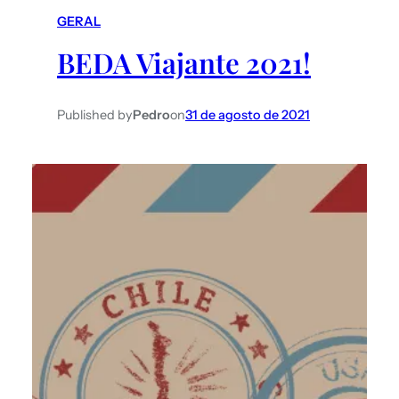
GERAL
BEDA Viajante 2021!
Published by
Pedro
on
31 de agosto de 2021