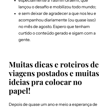
especialmente a Yasmin Graeml, que
lançou o desafio e mobilizou todo mundo;
e sem deixar de agradecer a que nos leu e
acompanhou diariamente (ou quase isso)
no mês de agosto. Espero que tenham
curtido o conteúdo gerado e sigam com a
gente.
Muitas dicas e roteiros de
viagens postados e muitas
ideias pra colocar no
papel!
Depois de quase um ano e meio a esperança de