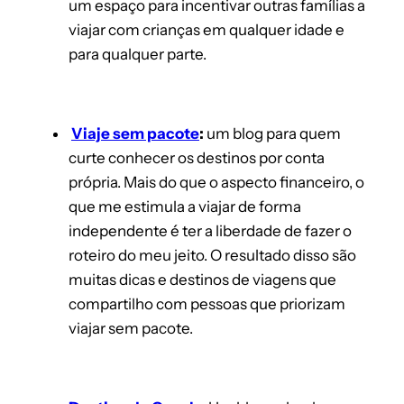
um espaço para incentivar outras famílias a
viajar com crianças em qualquer idade e
para qualquer parte.
Viaje sem pacote
:
um blog para quem
curte conhecer os destinos por conta
própria. Mais do que o aspecto financeiro, o
que me estimula a viajar de forma
independente é ter a liberdade de fazer o
roteiro do meu jeito. O resultado disso são
muitas dicas e destinos de viagens que
compartilho com pessoas que priorizam
viajar sem pacote.