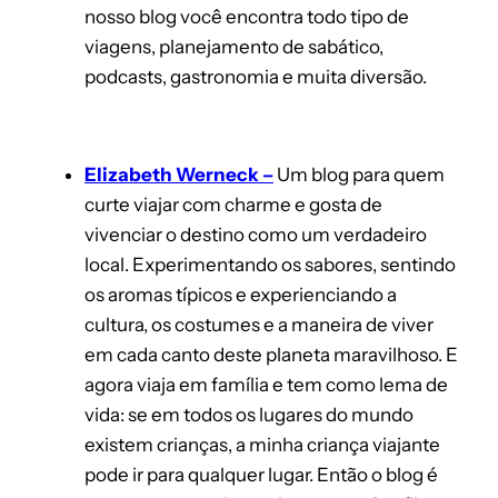
nosso blog você encontra todo tipo de
viagens, planejamento de sabático,
podcasts, gastronomia e muita diversão.
Elizabeth Werneck –
Um blog para quem
curte viajar com charme e gosta de
vivenciar o destino como um verdadeiro
local. Experimentando os sabores, sentindo
os aromas típicos e experienciando a
cultura, os costumes e a maneira de viver
em cada canto deste planeta maravilhoso. E
agora viaja em família e tem como lema de
vida: se em todos os lugares do mundo
existem crianças, a minha criança viajante
pode ir para qualquer lugar. Então o blog é