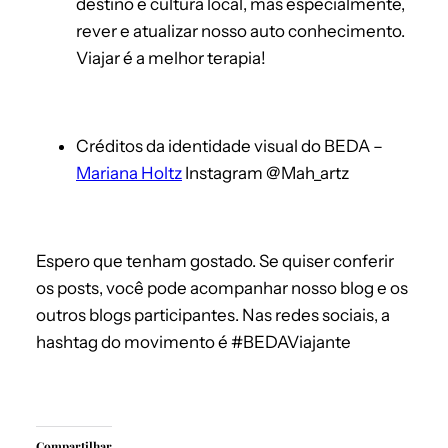
destino e cultura local, mas especialmente,
rever e atualizar nosso auto conhecimento.
Viajar é a melhor terapia!
Créditos da identidade visual do BEDA –
Mariana Holtz
Instagram @Mah_artz
Espero que tenham gostado. Se quiser conferir
os posts, você pode acompanhar nosso blog e os
outros blogs participantes. Nas redes sociais, a
hashtag do movimento é #BEDAViajante
Compartilhar