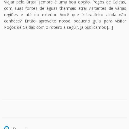
Viajar pelo Brasil sempre é uma boa opção. Poços de Caldas,
com suas fontes de águas thermais atrai visitantes de várias
regiões e até do exterior. Você que é brasileiro ainda não
conhece? Então aproveite nosso pequeno guia para visitar
Poços de Caldas com o roteiro a seguir. Já publicamos […]