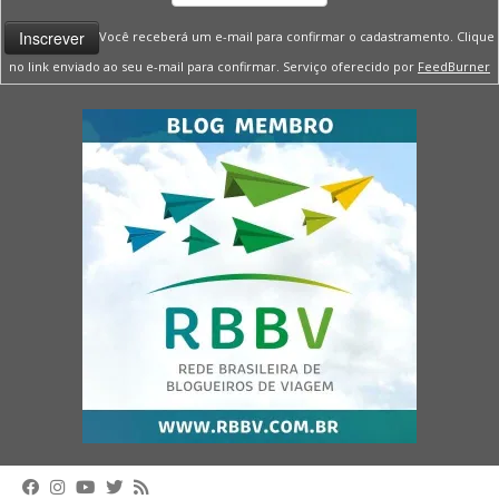
Você receberá um e-mail para confirmar o cadastramento. Clique
no link enviado ao seu e-mail para confirmar. Serviço oferecido por
FeedBurner