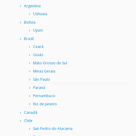
Argentina
Ushuaia
Bolívia
Uyuni
Brasil
Ceará
Goiás
Mato Grosso do Sul
Minas Gerais
São Paulo
Paraná
Pernambuco
Rio de Janeiro
Canadá
Chile
San Pedro do Atacama