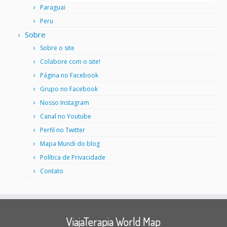
Paraguai
Peru
Sobre
Sobre o site
Colabore com o site!
Página no Facebook
Grupo no Facebook
Nosso Instagram
Canal no Youtube
Perfil no Twitter
Mapa Mundi do blog
Política de Privacidade
Contato
ViajaTerapia World Map