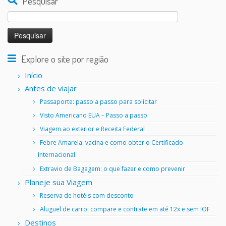
Pesquisar
Pesquisar
por:
Explore o site por região
Início
Antes de viajar
Passaporte: passo a passo para solicitar
Visto Americano EUA – Passo a passo
Viagem ao exterior e Receita Federal
Febre Amarela: vacina e como obter o Certificado
Internacional
Extravio de Bagagem: o que fazer e como prevenir
Planeje sua Viagem
Reserva de hotéis com desconto
Aluguel de carro: compare e contrate em até 12x e sem IOF
Destinos