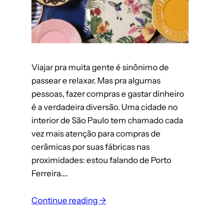
Viajar pra muita gente é sinônimo de
passear e relaxar. Mas pra algumas
pessoas, fazer compras e gastar dinheiro
é a verdadeira diversão. Uma cidade no
interior de São Paulo tem chamado cada
vez mais atenção para compras de
cerâmicas por suas fábricas nas
proximidades: estou falando de Porto
Ferreira.…
Continue reading →