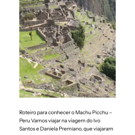
Roteiro para conhecer o Machu Picchu –
Peru Vamos viajar na viagem do Ivo
Santos e Daniela Premiano, que viajaram