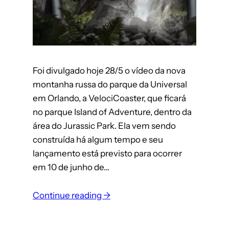
Foi divulgado hoje 28/5 o vídeo da nova
montanha russa do parque da Universal
em Orlando, a VelociCoaster, que ficará
no parque Island of Adventure, dentro da
área do Jurassic Park. Ela vem sendo
construída há algum tempo e seu
lançamento está previsto para ocorrer
em 10 de junho de…
Continue reading →