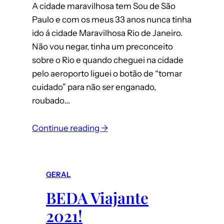
A cidade maravilhosa tem Sou de São
Paulo e com os meus 33 anos nunca tinha
ido á cidade Maravilhosa Rio de Janeiro.
Não vou negar, tinha um preconceito
sobre o Rio e quando cheguei na cidade
pelo aeroporto liguei o botão de “tomar
cuidado” para não ser enganado,
roubado…
Continue reading →
GERAL
BEDA Viajante
2021!