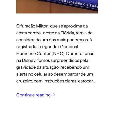
O furacão Milton, que se aproxima da
costa centro-oeste da Flórida, tem sido
considerado um dos mais poderosos já
registrados, segundo o National
Hurricane Center (NHC). Durante férias
na Disney, fomos surpreendidos pela
gravidade da situação, recebendo um
alerta no celular ao desembarcar de um
cruzeiro, com instruções claras: estocar…
Continue reading →