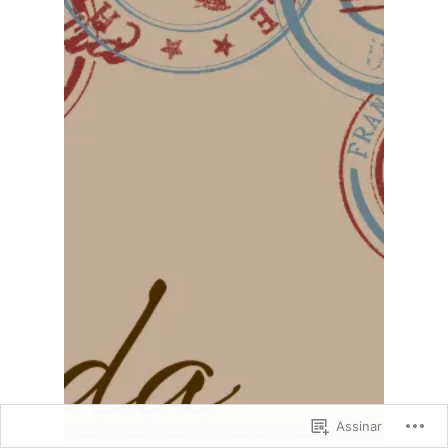
Assinar