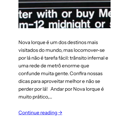
Nova Iorque é um dos destinos mais
visitados do mundo, mas locomover-se
por lá não é tarefa fácil: trânsito infernal e
uma rede de metrô enorme que
confunde muita gente. Confira nossas
dicas para aproveitar melhor e não se
perder por lá! Andar por Nova Iorque é
muito prático,…
Continue reading →