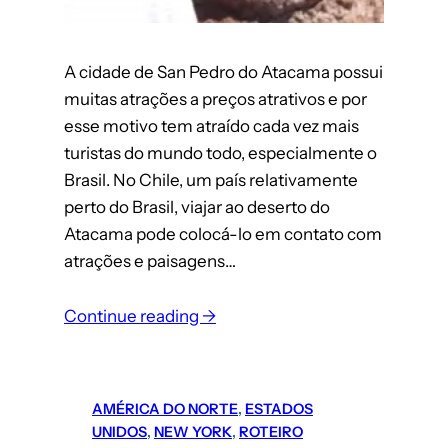
A cidade de San Pedro do Atacama possui
muitas atrações a preços atrativos e por
esse motivo tem atraído cada vez mais
turistas do mundo todo, especialmente o
Brasil. No Chile, um país relativamente
perto do Brasil, viajar ao deserto do
Atacama pode colocá-lo em contato com
atrações e paisagens…
Continue reading →
AMÉRICA DO NORTE
, 
ESTADOS
UNIDOS
, 
NEW YORK
, 
ROTEIRO