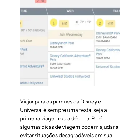
Viajar para os parques da Disney e
Universal é sempre uma festa: seja a
primeira viagem ou a décima. Porém,
algumas dicas de viagem podem ajudar a
evitar situações desagradáveis em sua