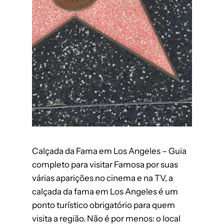
Calçada da Fama em Los Angeles – Guia
completo para visitar Famosa por suas
várias aparições no cinema e na TV, a
calçada da fama em Los Angeles é um
ponto turístico obrigatório para quem
visita a região. Não é por menos: o local