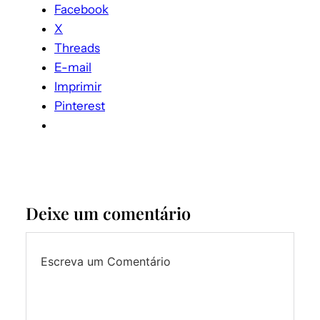
Facebook
X
Threads
E-mail
Imprimir
Pinterest
Deixe um comentário
Escreva um Comentário