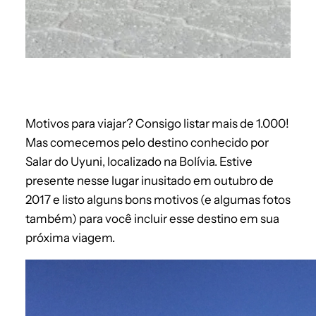
Motivos para viajar? Consigo listar mais de 1.000!
Mas comecemos pelo destino conhecido por
Salar do Uyuni, localizado na Bolívia. Estive
presente nesse lugar inusitado em outubro de
2017 e listo alguns bons motivos (e algumas fotos
também) para você incluir esse destino em sua
próxima viagem.