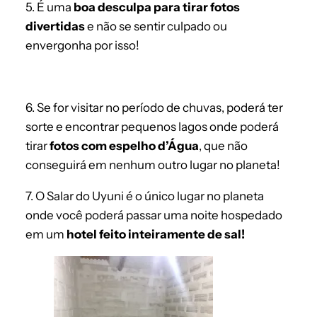
5. É uma
boa desculpa para tirar fotos
divertidas
e não se sentir culpado ou
envergonha por isso!
6. Se for visitar no período de chuvas, poderá ter
sorte e encontrar pequenos lagos onde poderá
tirar
fotos com espelho d’Água
, que não
conseguirá em nenhum outro lugar no planeta!
7. O Salar do Uyuni é o único lugar no planeta
onde você poderá passar uma noite hospedado
em um
hotel feito inteiramente de sal!