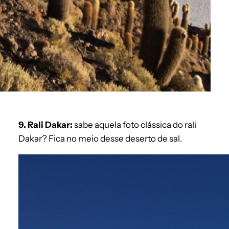
9. Rali Dakar:
sabe aquela foto clássica do rali
Dakar? Fica no meio desse deserto de sal.