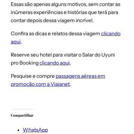
Essas são apenas alguns motivos, sem contar as
inúmeras experiências e histórias que terá para
contar depois dessa viagem incrível.
Confira as dicas e relatos dessa viagem
clicando
aqui
.
Reserve seu hotel para visitar o Salar do Uyuni
pro Booking
clicando aqui
.
Pesquise e compre
passagens aéreas em
promoção com a Viajanet
.
Compartilhar
WhatsApp