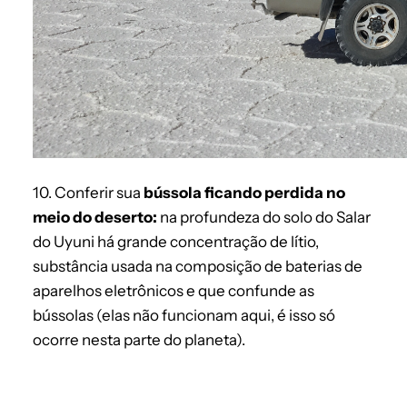
10. Conferir sua
bússola ficando perdida no
meio do deserto:
na profundeza do solo do Salar
do Uyuni há grande concentração de lítio,
substância usada na composição de baterias de
aparelhos eletrônicos e que confunde as
bússolas (elas não funcionam aqui, é isso só
ocorre nesta parte do planeta).