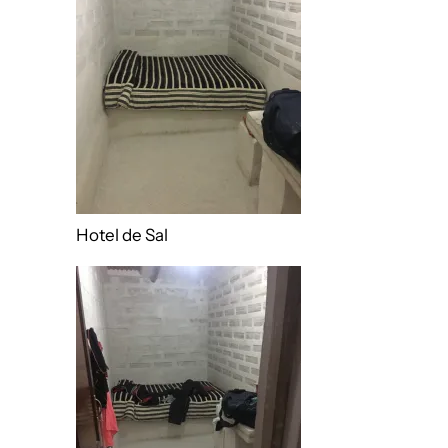
Hotel de Sal