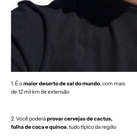
1. É o
maior deserto de sal do mundo
, com mais
de 12 mil km de extensão
2. Você poderá
provar cervejas de cactus,
folha de coca e quinoa
, tudo típico da região