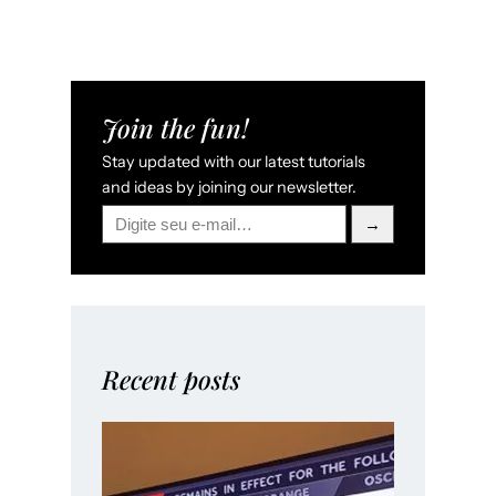
Join the fun!
Stay updated with our latest tutorials
and ideas by joining our newsletter.
Digite seu e-mail…
→
Recent posts