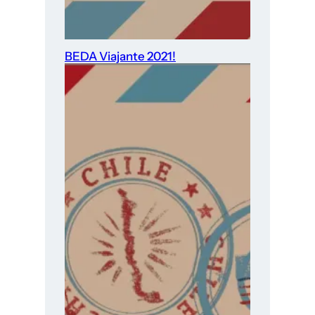
BEDA Viajante 2021!