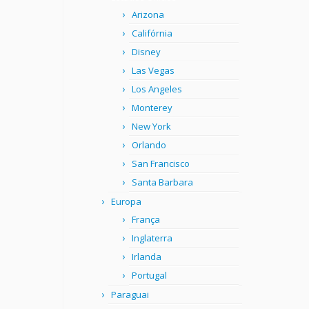
Arizona
Califórnia
Disney
Las Vegas
Los Angeles
Monterey
New York
Orlando
San Francisco
Santa Barbara
Europa
França
Inglaterra
Irlanda
Portugal
Paraguai