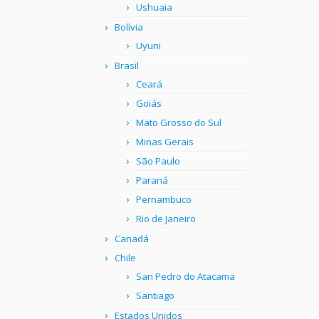
Ushuaia
Bolívia
Uyuni
Brasil
Ceará
Goiás
Mato Grosso do Sul
Minas Gerais
São Paulo
Paraná
Pernambuco
Rio de Janeiro
Canadá
Chile
San Pedro do Atacama
Santiago
Estados Unidos