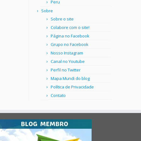
Peru
Sobre
Sobre o site
Colabore com o site!
Página no Facebook
Grupo no Facebook
Nosso Instagram
Canal no Youtube
Perfil no Twitter
Mapa Mundi do blog
Política de Privacidade
Contato