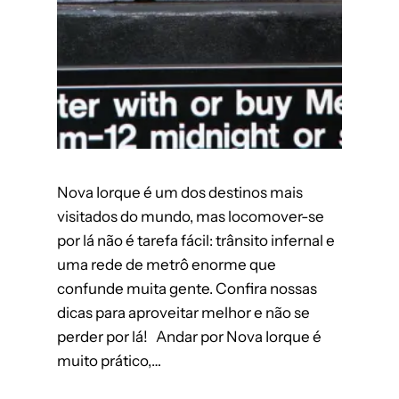
Nova Iorque é um dos destinos mais
visitados do mundo, mas locomover-se
por lá não é tarefa fácil: trânsito infernal e
uma rede de metrô enorme que
confunde muita gente. Confira nossas
dicas para aproveitar melhor e não se
perder por lá! Andar por Nova Iorque é
muito prático,…