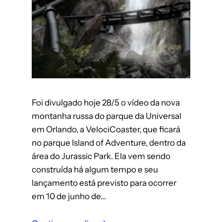
Foi divulgado hoje 28/5 o vídeo da nova
montanha russa do parque da Universal
em Orlando, a VelociCoaster, que ficará
no parque Island of Adventure, dentro da
área do Jurassic Park. Ela vem sendo
construída há algum tempo e seu
lançamento está previsto para ocorrer
em 10 de junho de…