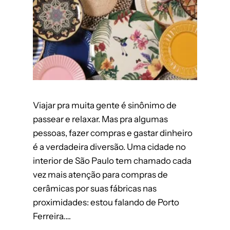
Viajar pra muita gente é sinônimo de
passear e relaxar. Mas pra algumas
pessoas, fazer compras e gastar dinheiro
é a verdadeira diversão. Uma cidade no
interior de São Paulo tem chamado cada
vez mais atenção para compras de
cerâmicas por suas fábricas nas
proximidades: estou falando de Porto
Ferreira.…