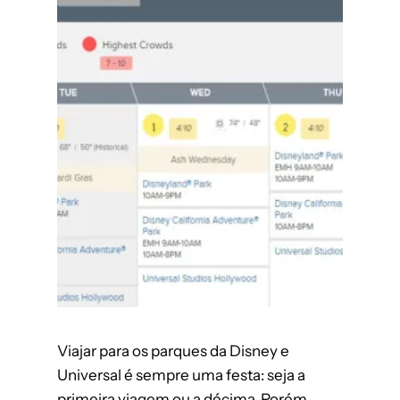
Viajar para os parques da Disney e
Universal é sempre uma festa: seja a
primeira viagem ou a décima. Porém,