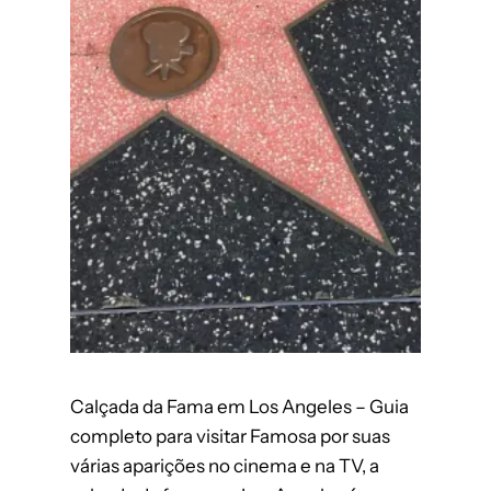
Calçada da Fama em Los Angeles – Guia
completo para visitar Famosa por suas
várias aparições no cinema e na TV, a