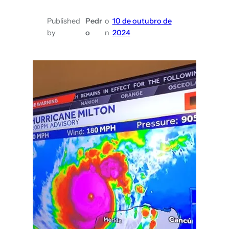
Published
Pedr
o
10 de outubro de
by
o
n
2024