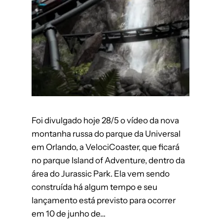
Foi divulgado hoje 28/5 o vídeo da nova
montanha russa do parque da Universal
em Orlando, a VelociCoaster, que ficará
no parque Island of Adventure, dentro da
área do Jurassic Park. Ela vem sendo
construída há algum tempo e seu
lançamento está previsto para ocorrer
em 10 de junho de…