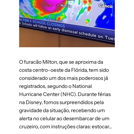
O furacão Milton, que se aproxima da
costa centro-oeste da Flórida, tem sido
considerado um dos mais poderosos já
registrados, segundo o National
Hurricane Center (NHC). Durante férias
na Disney, fomos surpreendidos pela
gravidade da situação, recebendo um
alerta no celular ao desembarcar de um
cruzeiro, com instruções claras: estocar…