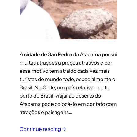
A cidade de San Pedro do Atacama possui
muitas atrações a preços atrativos e por
esse motivo tem atraído cada vez mais
turistas do mundo todo, especialmente o
Brasil. No Chile, um país relativamente
perto do Brasil, viajar ao deserto do
Atacama pode colocá-lo em contato com
atrações e paisagens…
Continue reading →