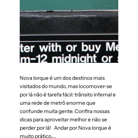
Nova Iorque é um dos destinos mais
visitados do mundo, mas locomover-se
por lá não é tarefa fácil: trânsito infernal e
uma rede de metrô enorme que
confunde muita gente. Confira nossas
dicas para aproveitar melhor e não se
perder por lá! Andar por Nova Iorque é
muito prático,…