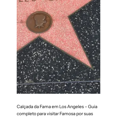
Calçada da Fama em Los Angeles – Guia
completo para visitar Famosa por suas