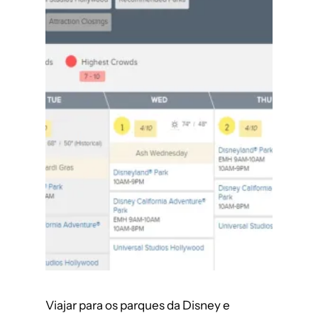
Viajar para os parques da Disney e