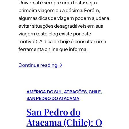
Universal é sempre uma festa: seja a
primeira viagem ou a décima. Porém,
algumas dicas de viagem podem ajudar a
evitar situações desagradáveis em sua
viagem (este blog existe por este
motivo!). A dica de hoje é consultar uma
ferramenta online que informa…
Continue reading →
AMÉRICA DO SUL
, 
ATRAÇÕES
, 
CHILE
, 
SAN PEDRO DO ATACAMA
San Pedro do
Atacama (Chile): O