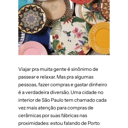
Viajar pra muita gente é sinônimo de
passear e relaxar. Mas pra algumas
pessoas, fazer compras e gastar dinheiro
é a verdadeira diversão. Uma cidade no
interior de São Paulo tem chamado cada
vez mais atenção para compras de
cerâmicas por suas fábricas nas
proximidades: estou falando de Porto