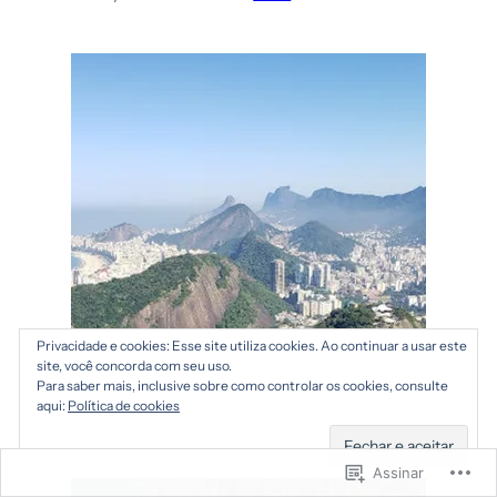
Privacidade e cookies: Esse site utiliza cookies. Ao continuar a usar este
site, você concorda com seu uso.
Para saber mais, inclusive sobre como controlar os cookies, consulte
aqui:
Política de cookies
Assinar