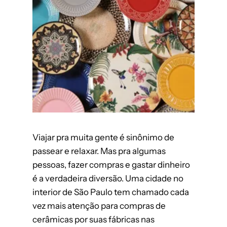
Viajar pra muita gente é sinônimo de
passear e relaxar. Mas pra algumas
pessoas, fazer compras e gastar dinheiro
é a verdadeira diversão. Uma cidade no
interior de São Paulo tem chamado cada
vez mais atenção para compras de
cerâmicas por suas fábricas nas