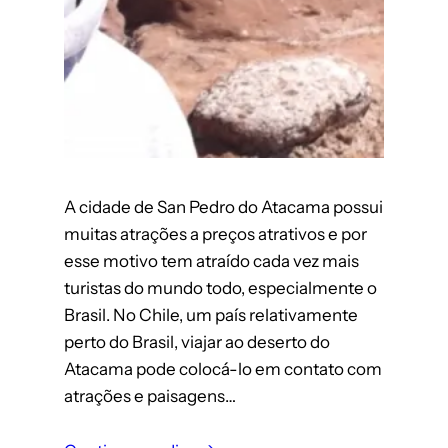
A cidade de San Pedro do Atacama possui
muitas atrações a preços atrativos e por
esse motivo tem atraído cada vez mais
turistas do mundo todo, especialmente o
Brasil. No Chile, um país relativamente
perto do Brasil, viajar ao deserto do
Atacama pode colocá-lo em contato com
atrações e paisagens…