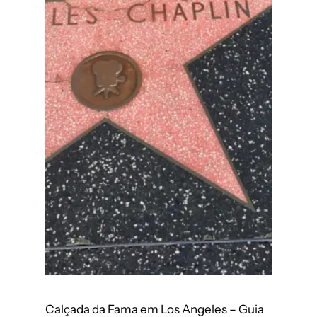
Calçada da Fama em Los Angeles – Guia