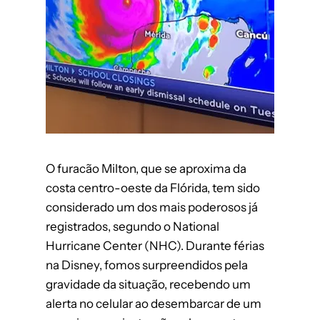
O furacão Milton, que se aproxima da
costa centro-oeste da Flórida, tem sido
considerado um dos mais poderosos já
registrados, segundo o National
Hurricane Center (NHC). Durante férias
na Disney, fomos surpreendidos pela
gravidade da situação, recebendo um
alerta no celular ao desembarcar de um