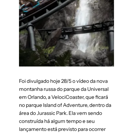
Foi divulgado hoje 28/5 o vídeo da nova
montanha russa do parque da Universal
em Orlando, a VelociCoaster, que ficará
no parque Island of Adventure, dentro da
área do Jurassic Park. Ela vem sendo
construída há algum tempo e seu
lançamento está previsto para ocorrer